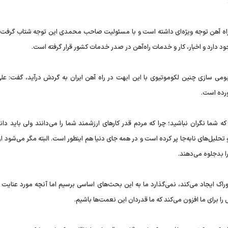
 راه آهن توجه ویژه‌ای داشته است و با مسئولیت صاحب‌ محمدی این توجه شتاب گرفت و
جود دارد و اخبار، کار و خدمات راه‌آهن در صدر خدمات کشور قرار گرفته است.
 بومی سازی چنین لکوموتیوی با این ابهت در راه آهن ایران به گردش درآید، گفت: علی
ورده است.
که شما نگران نباشید؛ چرا که مردم قدر کارهای ارزشمند شما را می‌دانند ولی باید دا
 تحلیل‌های نابه‌جا پر کرده است و در همه جای دنیا هم اینطور است. البته مگر می‌شود از 
را بدجلوه می‌دهند.
ک ایجاد می‌کند، نمی‌گذارد ما به این بحث‌های اساسی برسیم اما آنچه مورد عنایت 
 برای ما افزون می‌کند که ما قدردان این نعمت‌ها باشیم.