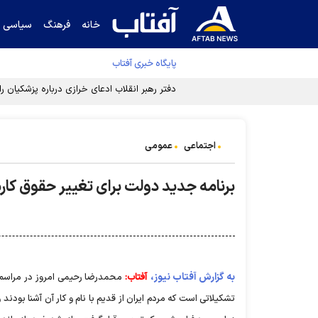
خانه
فرهنگ
سیاسی
پایگاه خبری آفتاب
دفتر رهبر انقلاب ادعای خرازی درباره پزشکیان ر
اجتماعی
عمومی
برنامه جدید دولت برای تغییر حقوق کار
به گزارش آفتاب نیوز،
آفتاب:
تشکیلاتی است که مردم ایران از قدیم با نام و کار آن آشنا بودند 