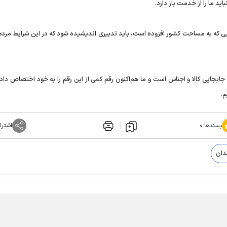
اید ما را از خدمت باز دارد.
ایی که به مساحت کشور افزوده است، باید تدبیری اندیشیده شود که در این شرایط مردم 
 میلیارد دلار حجم ارزش جابجایی کالا و اجناس است و ما هم‌اکنون رقم کمی از این رقم را به خود اختصاص داد
م.
پسندها:
۰
اشترا
دان