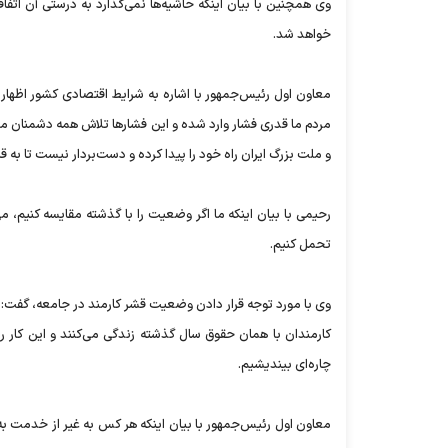
وی همچنین با بیان اینکه حاشیه‌ها نمی‌گذارد به درستی آن اتف
خواهد شد.
معاون اول رئیس‌جمهور با اشاره به شرایط اقتصادی کشور اظهار ک
مردم ما قدری فشار وارد شده و این فشارها تلاش همه دشمنان ماس
و ملت بزرگ ایران راه خود را پیدا کرده و دست‌بردار نیست تا به قل
رحیمی با بیان اینکه ما اگر وضعیت را با گذشته مقایسه کنیم، م
تحمل کنیم.
وی با مورد توجه قرار دادن وضعیت قشر کارمند در جامعه، گفت: ‌
کارمندان با همان حقوق سال گذشته زندگی می‌کنند و این کار را
چاره‌ای بیندیشیم.
معاون اول رئیس‌جمهور با بیان اینکه هر کس به غیر از خدمت به