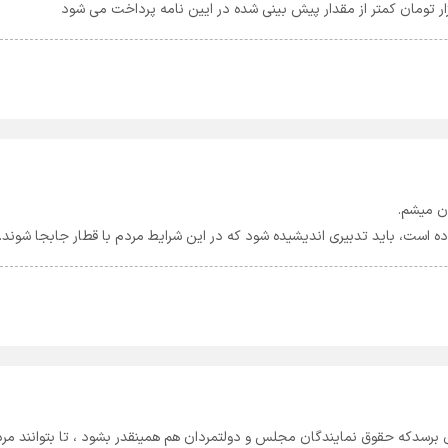
ن میشم.
 است، باید تدبیری اندیشیده شود که در این شرایط مردم با قطار جابجا شوند. 
وزی برسدکه حقوق نمایندگان مجلس و دولتمردان هم همینقدر بشود ، تا بتوانند مر