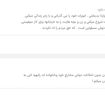
دوش مسئولین است ، که حق مردم را ادا نکردند .
ن بدون امکانات دولتی مخارج خود وخانواده ات راتهیه کنی به
 میکنم !