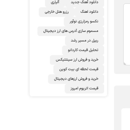
دانلود آهنگ جدید
آلپاری
دانلود اهنگ
رزرو هتل خارجی
نکسو رمزارزی نوآور
مسموم سازی آدرس های ارز دیجیتال
ریپل در مسیر رشد
تحلیل قیمت کاردانو
خرید و فروش ارز سینتتیکس
قیمت لحظه ای بیت کوین
خرید و فروش ارزهای دیجیتال
قیمت اتریوم امروز