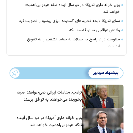
وزیر خزانه داری آمریکا: در دو سال آینده تنگه هرمز بی‌اهمیت
خواهد شد
سنای آمریکا لایحه تحریم‌های گسترده انرژی روسیه را تصویب کرد
واکنش عراقچی به توافقنامه مکه
مقاومت عراق پاسخ به حملات به حشد الشعبی را به تعویق
انداخت
پیشنهاد سردبیر
ترامپ: مقامات ایرانی نمی‌خواهند ضربه
بخورند؛ می‌خواهند به توافق برسند
وزیر خزانه داری آمریکا: در دو سال آینده
تنگه هرمز بی‌اهمیت خواهد شد