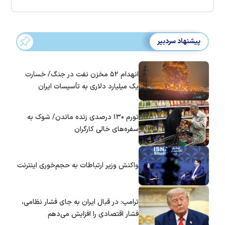
پیشنهاد سردبیر
انهدام ۵۲ مخزن نفت در جنگ/ خسارت
یک میلیارد دلاری به تأسیسات ایران
تورم ۱۳۰ درصدی زنده ماندن/ شوک به
سفره‌های خالی کارگران
واکنش وزیر ارتباطات به حجم‌خوری اینترنت
ترامپ: در قبال ایران به جای فشار نظامی،
فشار اقتصادی را افزایش می‌دهم