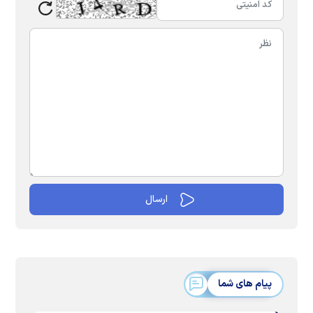
پیام های شما