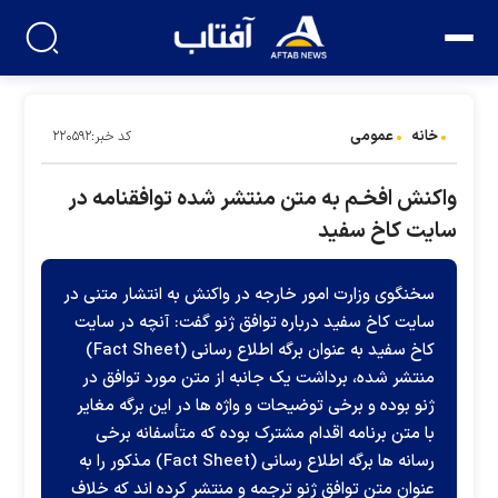
خانه
عمومی
کد خبر:۲۲۰۵۹۲
واکنش افخـم به متن منتشر شده توافقنامه در
سایت کاخ سفید
سخنگوی وزارت امور خارجه در واکنش به انتشار متنی در
سایت کاخ سفید درباره توافق ژنو گفت: آنچه در سایت
کاخ سفید به عنوان برگه اطلاع رسانی (Fact Sheet)
منتشر شده، برداشت یک جانبه از متن مورد توافق در
ژنو بوده و برخی توضیحات و واژه ها در این برگه مغایر
با متن برنامه اقدام مشترک بوده که متأسفانه برخی
رسانه ها برگه اطلاع رسانی (Fact Sheet) مذکور را به
عنوان متن توافق ژنو ترجمه و منتشر کرده اند که خلاف