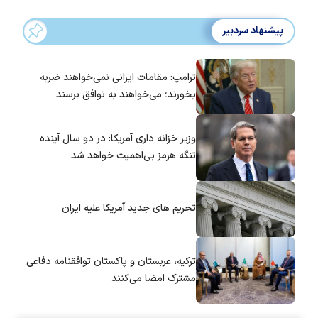
پیشنهاد سردبیر
ترامپ: مقامات ایرانی نمی‌خواهند ضربه
بخورند؛ می‌خواهند به توافق برسند
وزیر خزانه داری آمریکا: در دو سال آینده
تنگه هرمز بی‌اهمیت خواهد شد
تحریم های جدید آمریکا علیه ایران
ترکیه، عربستان و پاکستان توافقنامه دفاعی
مشترک امضا می‌کنند