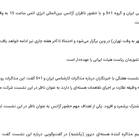
به گزارش فارس، نشست کارشناسی ایران و گروه 1+5 و 
کشورمان ریاست هیئت ایرانی را عهده‌دار است.
م مشترک برشمرد و افزود: یکی از اهداف مهم حضور آژانس به عنوان ناظر در این نشست 
یم مذاکره کننده هسته‌ای دیروز (یکشنبه) در گفت‌وگویی درباره این نشست گفت: