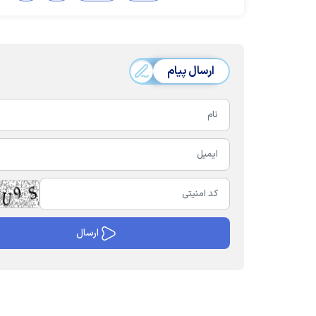
ارسال پیام