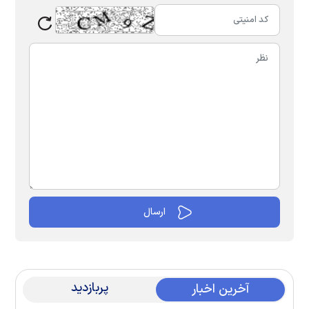
پربازدید
آخرین اخبار