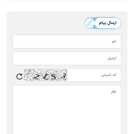
ارسال پیام