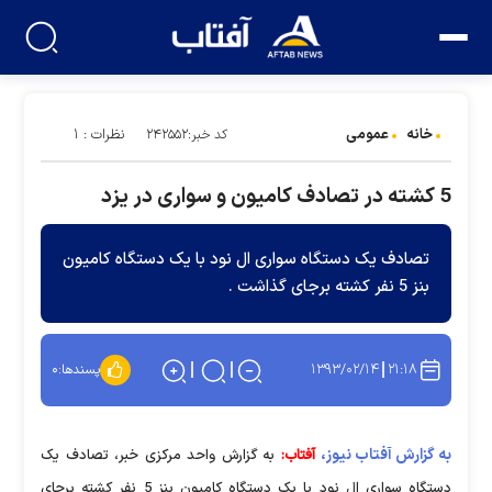
خانه
عمومی
نظرات : ۱
کد خبر:۲۴۲۵۵۲
5 کشته در تصادف کامیون و سواری در یزد
تصادف یک دستگاه سواری ال نود با یک دستگاه کامیون
بنز 5 نفر کشته برجای گذاشت .
۱۳۹۳/۰۲/۱۴
۲۱:۱۸
پسندها:
۰
به گزارش آفتاب نیوز،
آفتاب:
به گزارش واحد مرکزی خبر، تصادف یک
دستگاه سواری ال نود با یک دستگاه کامیون بنز 5 نفر کشته برجای