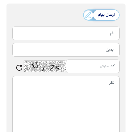
ارسال پیام