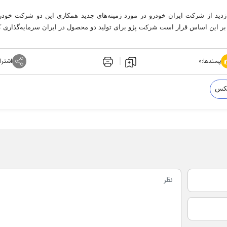
زدید از شرکت ایران خودرو در مورد زمینه‌های جدید همکاری این دو شرکت خودر
که بر این اساس قرار است شرکت پژو برای تولید دو محصول در ایران سرمایه‌گذاری ک
پسندها:
۰
اشترا
کس