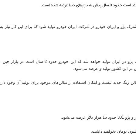
ک پژو و ایران خودرو در شرکت ایران خودرو تولید شود که برای این کار نیاز به ا
پژو 301 نیز به عنوان یکی دیگر از محصولات جدید شرکت پژو در ایران تولید خواهد شد که این خودرو حدود 2 سال ا
در این کشور تولید و عرضه می‌شود.
 سالن رنگ جدید نیست و امکان استفاده از سالن‌های موجود برای تولید آن وجود دار