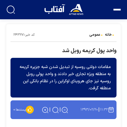
خانه
عمومی
کد خبر:۲۴۳۲۷۱
واحد پول کریمه روبل شد
مقامات دولتی روسیه از تبدیل شدن شبه جزیره کریمه
به منطقه ویژه تجاری خبر دادند و واحد پولی روبل
روسیه نیز جای هروینای اوکراین را در نظام بانکی این
منطقه گرفت.
۱۳۹۳/۰۲/۲۰
۱۱:۳۲
پسندها:
۰