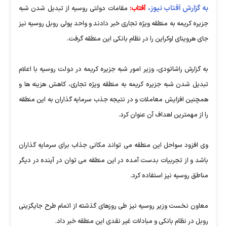
به گزارش آفتاب نیوز،
آفتاب:
مقامات دولتی روسیه از تبدیل شدن شبه
جزیره کریمه به منطقه ویژه تجاری خبر دادند و واحد پولی روبل روسیه نیز
جای هروینای اوکراین را در نظام بانکی این منطقه گرفت.
به گزارش راشاتودی، وزیر امور شبه جزیره کریمه در دولت روسیه با اعلام
تبدیل شدن شبه جزیره کریمه به منطقه ویژه تجاری، کاهش هزینه ها و
همچنین افزایش معاملات و در نتیجه جذب سرمایه گذاران به این منطقه
را از مهمترین اهداف آن عنوان کرد.
وی افزود سواحل این منطقه می تواند مکانی جذاب برای سرمایه گذاران
باشد و از تجربیات بدست آمده در این منطقه می توان در آینده در دیگر
مناطق روسیه نیز استفاده کرد.
معاون نخست وزیر روسیه نیز طی روزهای گذشته از اتمام طرح جایگزینی
روبل در نظام بانکی و مبادلات غیر نقدی این منطقه خبر داد.