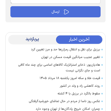
پربازدید
آخرین اخبار
برزیل برای نقل‌ و انتقال رمزارز‌ها حد و مرز تعیین کرد
تغییر عجیب میانگین قیمت مسکن در تهران
هادیان‌پور: ذخایر استراتژیک کالا‌های اساسی برای چند ماه کافی
است و جای نگرانی نیست
قیمت طلا و سکه امروز یکشنبه ۱۸ مرداد ۱۴۰۵
روند کاهشی زاد و ولد در کشور
سقوط بالگرد در برزیل با ۴ کشته
عکس روز ناسا از مردم در حال تماشای خورشیدگرفتگی
چمران: امکان خروج پادگان‌ها از تهران وجود دارد