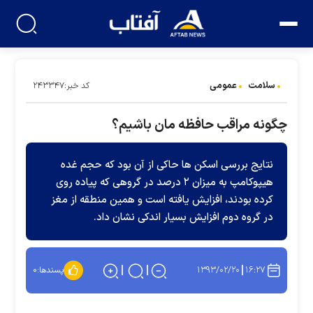
سلامت
عمومی
کد خبر:۲۴۳۳۴۷
چگونه مراقب حافظه مان باشیم؟
نتایج بررسی اسکن ها حاکی از آن بود که حجم غده
هیپوکامپ به میزان ۲ درصد در گروهی که پیاده روی
کرده بودند، افزایش یافته است و همین منطقه از مغز
در گروه دوم افزایش بسیار اندکی نشان داد.
۱۳۹۳/۰۲/۲۰
۱۶:۲۷
پسندها:
۰