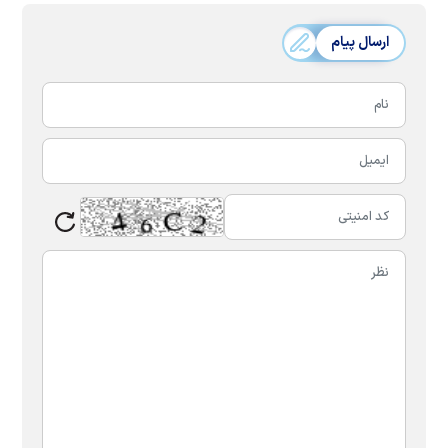
ارسال پیام