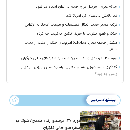
رسانه عبری: اسرائیل برای حمله به ایران آماده می‌شود
تاد بلانش دادستان کل آمریکا شد
ترکیه مسیر جدید انتقال تسلیحات و مهمات آمریکا به اوکراین
جنگ و قطع اینترنت با خرید آنلاین ایرانی‌ها چه کرد؟
هشدار ظریف درباره مذاکرات؛ اهرم‌های جنگ را مفت از دست
ندهید
تورم ۱۳۰ درصدی زنده ماندن/ شوک به سفره‌های خالی کارگران
گفتگوی نخست‌وزیر هند و معاون ترامپ/ محور رایزنی مودی و
ونس چه بود؟
پیشنهاد سردبیر
تورم ۱۳۰ درصدی زنده ماندن/ شوک به
سفره‌های خالی کارگران