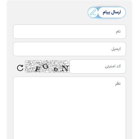
ارسال پیام