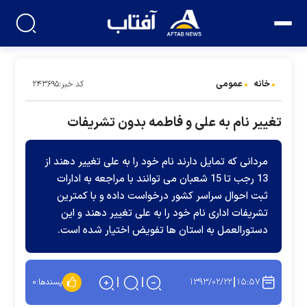
خانه
عمومی
کد خبر:۲۴۳۶۹۵
تغییر نام به علی و فاطمه بدون تشریفات
مردانی که تمایل دارند نام خود را به علی تغییر دهند از
13 رجب تا 15 شعبان می توانند با مراجعه به ادارات
ثبت احوال سراسر کشور درخواست داده و با کمترین
تشریفات اداری نام خود را به علی تغییر دهند و این
دستورالعمل به استان ها تفویض اختیار شده است.
۱۳۹۳/۰۲/۲۲
۱۵:۵۷
پسندها:
۰