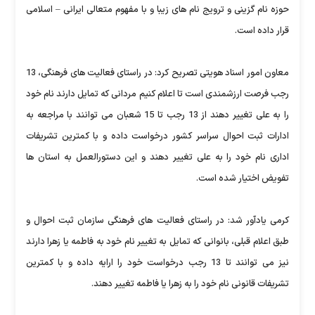
حوزه نام گزینی و ترویج نام های زیبا و با مفهوم متعالی ایرانی – اسلامی
قرار داده است.
معاون امور اسناد هویتی تصریح کرد: در راستای فعالیت های فرهنگی، 13
رجب فرصت ارزشمندی است تا اعلام کنیم مردانی که تمایل دارند نام خود
را به علی تغییر دهند از 13 رجب تا 15 شعبان می توانند با مراجعه به
ادارات ثبت احوال سراسر کشور درخواست داده و با کمترین تشریفات
اداری نام خود را به علی تغییر دهند و این دستورالعمل به استان ها
تفویض اختیار شده است.
کرمی یادآور شد: در راستای فعالیت های فرهنگی سازمان ثبت احوال و
طبق اعلام قبلی، بانوانی که تمایل به تغییر نام خود به فاطمه یا زهرا دارند
نیز می توانند تا 13 رجب درخواست خود را ارایه داده و با کمترین
تشریفات قانونی نام خود را به زهرا یا فاطمه تغییر دهند.