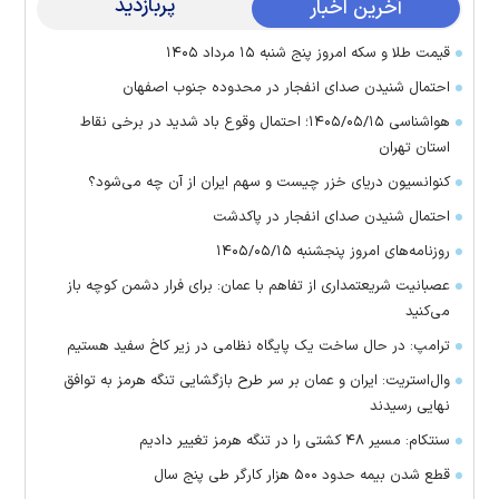
پربازدید
آخرین اخبار
قیمت طلا و سکه امروز پنج شنبه ۱۵ مرداد ۱۴۰۵
احتمال شنیدن صدای انفجار در محدوده جنوب اصفهان
هواشناسی ۱۴۰۵/۰۵/۱۵؛ احتمال وقوع باد شدید در برخی نقاط
استان تهران
کنوانسیون دریای خزر چیست و سهم ایران از آن چه می‌شود؟
احتمال شنیدن صدای انفجار در پاکدشت
روزنامه‌های امروز پنجشنبه ۱۴۰۵/۰۵/۱۵
عصبانیت شریعتمداری از تفاهم با عمان: برای فرار دشمن کوچه باز
می‌کنید
ترامپ: در حال ساخت یک پایگاه نظامی در زیر کاخ سفید هستیم
وال‌استریت: ایران و عمان بر سر طرح بازگشایی تنگه هرمز به توافق
نهایی رسیدند
سنتکام: مسیر ۴۸ کشتی را در تنگه هرمز تغییر دادیم
قطع شدن بیمه حدود ۵۰۰ هزار کارگر طی پنج سال