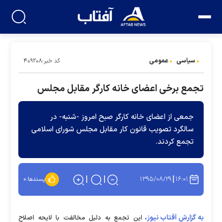
سیاسی
عمومی
کد خبر:۴۰۹۲۰۸
تجمع برخی اعضای خانه کارگر مقابل مجلس
جمعی از اعضای خانه کارگر صبح امروز -شنبه- در
سالگرد تصویب قانون کار مقابل مجلس شورای اسلامی
تجمع کردند.
۱۳۹۵/۰۸/۲۹
۱۶:۰۱
پسندها:
۰
به گزارش آفتاب نیوز،
این تجمع به دلیل مخالفت با لایحه اصلاح