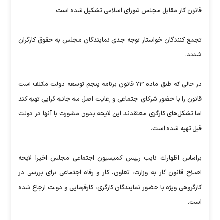
قانون کار مقابل مجلس شورای اسلامی تشکیل شده است.
تجمع کنندگان خواستار توجه جدی نمایندگان مجلس به حقوق کارگران
شدند.
در حالی که طبق ماده ۷۳ قانون برنامه پنجم توسعه دولت مکلف است
قانون را با حضور شرکای اجتماعی و رعایت اصل سه جانبه گرایی تهیه کند
اما تشکل‌های کارگری معتقدند این لایحه بدون مشورت با آنها در دولت
قبل تهیه شده است.
براساس اظهارات نایب رییس کمیسیون اجتماعی مجلس اخیرا لایحه
اصلاح قانون کار به وزارت، تعاون، کار و رفاه اجتماعی برای بررسی در
کارگروهی ویژه با حضور نمایندگان کارگری، کارفرمایی و دولت ارجاع شده
است.