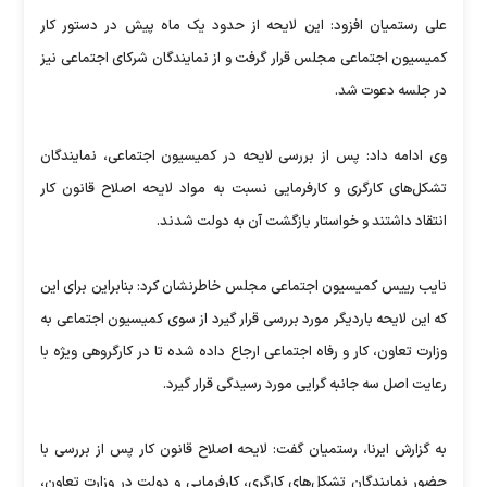
علی رستمیان افزود: این لایحه از حدود یک ماه پیش در دستور کار
کمیسیون اجتماعی مجلس قرار گرفت و از نمایندگان شرکای اجتماعی نیز
در جلسه دعوت شد.
وی ادامه داد: پس از بررسی لایحه در کمیسیون اجتماعی، نمایندگان
تشکل‌های کارگری و کارفرمایی نسبت به مواد لایحه اصلاح قانون کار
انتقاد داشتند و خواستار بازگشت آن به دولت شدند.
نایب رییس کمیسیون اجتماعی مجلس خاطرنشان کرد: بنابراین برای این
که این لایحه باردیگر مورد بررسی قرار گیرد از سوی کمیسیون اجتماعی به
وزارت تعاون، کار و رفاه اجتماعی ارجاع داده شده تا در کارگروهی ویژه با
رعایت اصل سه جانبه گرایی مورد رسیدگی قرار گیرد.
به گزارش ایرنا، رستمیان گفت: لایحه اصلاح قانون کار پس از بررسی با
حضور نمایندگان تشکل‌های کارگری، کارفرمایی و دولت در وزارت تعاون،