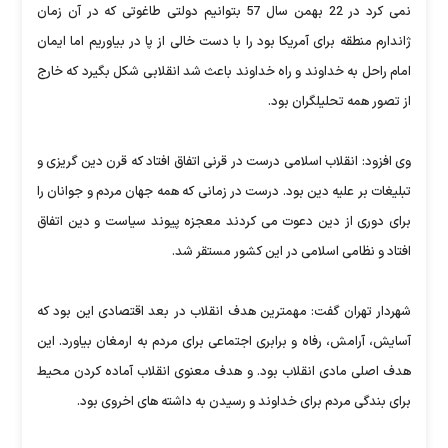
نمی کرد در 22 بهمن سال 57 بتوانیم دولتی طاغوتی که در آن زمان
ژاندارم منطقه برای آمریکا بود را با دست خالی از پا در بیاوریم اما ایمان
امام راحل به خداوند و راه خداوند باعث شد انقلابی شکل بگیرد که خارج
از تصور همه تحلیلگران بود.
وی افزود: انقلاب اسلامی درست در قرنی اتفاق افتاد که قرن دین گریزی و
تبلیغات بر علیه دین بود. درست در زمانی که همه جهان مردم و جوانان را
برای دوری از دین دعوت می کردند معجزه پیوند سیاست و دین اتفاق
افتاد و نظامی اسلامی در این کشور مستقر شد.
شهردار تهران گفت: مهمترین هدف انقلاب در بعد اقتصادی این بود که
آسایش، آرامش، رفاه و برابری اجتماعی برای مردم به ارمغان بیاورد. این
هدف اصلی مادی انقلاب بود. و هدف معنوی انقلاب آماده کردن محیط
برای بندگی مردم برای خداوند و رسیدن به داشته های اخروی بود.