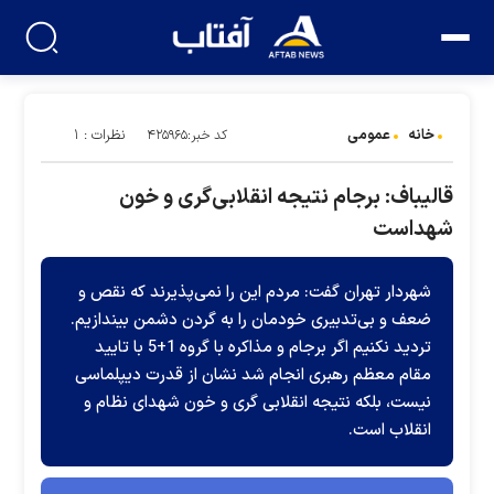
خانه
عمومی
نظرات : ۱
کد خبر:۴۲۵۹۶۵
قالیباف: برجام نتیجه انقلابی‌گری و خون
شهداست
شهردار تهران گفت: مردم این را نمی‌پذیرند که نقص و
ضعف و بی‌تدبیری خودمان را به گردن دشمن بیندازیم.
تردید نکنیم اگر برجام و مذاکره با گروه 1+5 با تایید
مقام معظم رهبری انجام شد نشان از قدرت دیپلماسی
نیست، بلکه نتیجه انقلابی گری و خون شهدای نظام و
انقلاب است.