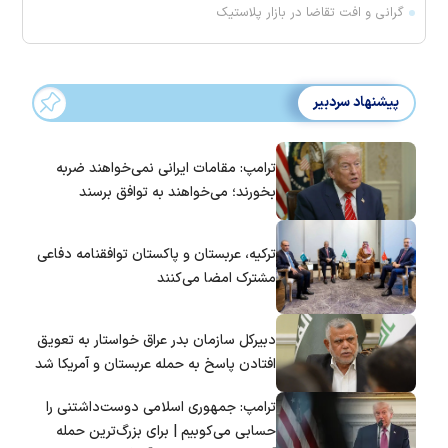
گرانی و افت تقاضا در بازار پلاستیک
پیشنهاد سردبیر
ترامپ: مقامات ایرانی نمی‌خواهند ضربه
بخورند؛ می‌خواهند به توافق برسند
ترکیه، عربستان و پاکستان توافقنامه دفاعی
مشترک امضا می‌کنند
دبیرکل سازمان بدر عراق خواستار به تعویق
افتادن پاسخ به حمله عربستان و آمریکا شد
ترامپ: جمهوری اسلامی دوست‌داشتنی را
حسابی می‌کوبیم | برای بزرگ‌ترین حمله