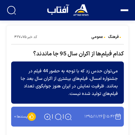
فرهنگ
عمومی
کد خبر:۴۲۷۰۷۵
کدام فیلم‌ها از اکران سال 95 جا ماندند؟
می‌توان حدس زد که با توجه به حضور 44 فیلم در
جشنواره امسال، فیلم‌های بیشتری از اکران سال بعد جا
بمانند. ظرفیت نمایش در ایران هنوز جوابگوی تعداد
فیلم‌های تولید شده نیست.
۱۳۹۵/۱۱/۲۶
۱۵:۴۲
پسندها:
۰