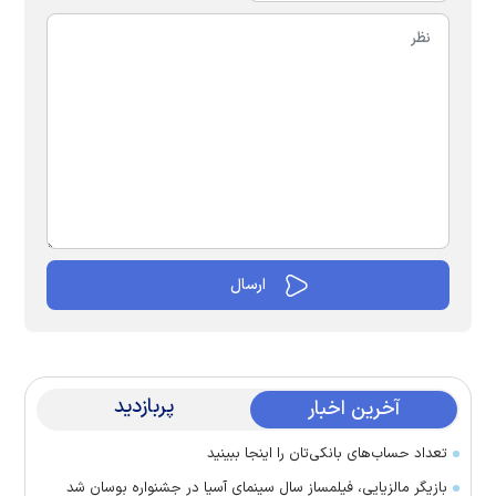
پربازدید
آخرین اخبار
تعداد حساب‌های بانکی‌تان را اینجا ببینید
بازیگر مالزیایی، فیلمساز سال سینمای آسیا در جشنواره بوسان شد