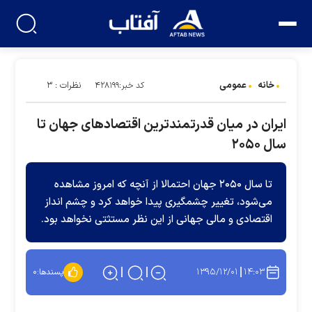
خانه
عمومی
نظرات : ۳
کد خبر:۴۲۸۱۹۹
ایران در میان قدرتمندترین اقتصادهای جهان تا
سال ۲۰۵۰
تا سال ۲۰۵۰ جهان احتمالا از آنچه که امروز مشاهده
می‌شود، تغییر چشمگیری پیدا خواهد کرد و چشم انداز
اقتصادی و مالی جهانی از این نظر مستثتی نخواهد بود.
۱۳۹۵/۱۲/۰۱
۱۴:۰۳
پسندها:
۰