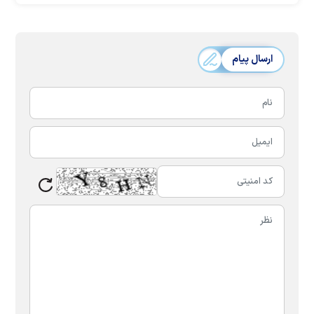
ارسال پیام