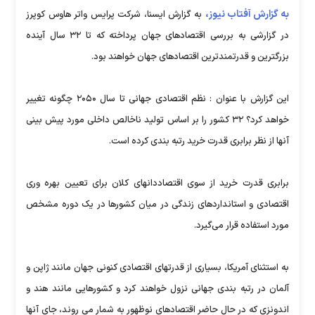
به گزارش آفتاب نیوز،
به گزارش ایسنا، شرکت پرایس واتر هاوس کوپرز
در گزارشی به بررسی اقتصادهای جهان پرداخته که تا ۳۲ سال آینده
بزرگترین و قدرتمندترین اقتصادهای جهان خواهند بود.
این گزارش با عنوان : نظم اقتصادی جهانی تا سال ۲۰۵۰ چگونه تغییر
خواهد کرد؟ ۳۲ کشور را بر اساس تولید ناخالص داخلی مورد پیش بینی
آنها از نظر برابری قدرت خرید رتبه بندی کرده است.
برابری قدرت خرید از سوی اقتصاددانهای کلان برای تعیین بهره وری
اقتصادی و استانداردهای زندگی در میان کشورها در یک دوره مشخص
مورد استفاده قرار می‌گیرد.
به استثنای آمریکا، بسیاری از قدرتهای اقتصادی کنونی جهان مانند ژاپن و
آلمان در رتبه بندی جهانی نزول خواهند کرد و کشورهایی مانند هند و
اندونزی که در حال حاضر اقتصادهای نوظهور به شمار می روند، جای آنها