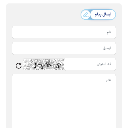
ارسال پیام