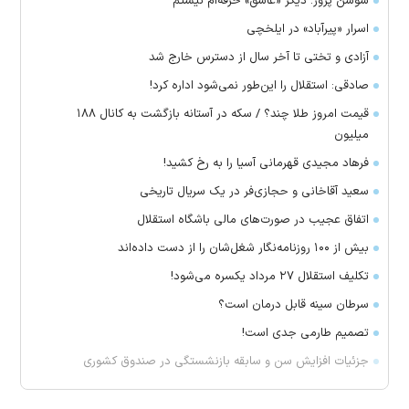
سوسن پرور: دیگر «عاشق» حرفه‌ام نیستم
اسرار «پیرآباد» در ایلخچی
آزادی و تختی تا آخر سال از دسترس خارج شد
صادقی: استقلال را این‌طور نمی‌شود اداره کرد!
قیمت امروز طلا چند؟ / سکه در آستانه بازگشت به کانال ۱۸۸
میلیون
فرهاد مجیدی قهرمانی آسیا را به رخ کشید!
سعید آقاخانی و حجازی‌فر در یک سریال تاریخی
اتفاق عجیب در صورت‌های مالی باشگاه استقلال
بیش از ۱۰۰ روزنامه‌نگار شغل‌شان را از دست داده‌اند
تکلیف استقلال ۲۷ مرداد یکسره می‌شود!
سرطان سینه قابل درمان است؟
تصمیم طارمی جدی است!
جزئیات افزایش سن و سابقه بازنشستگی در صندوق کشوری