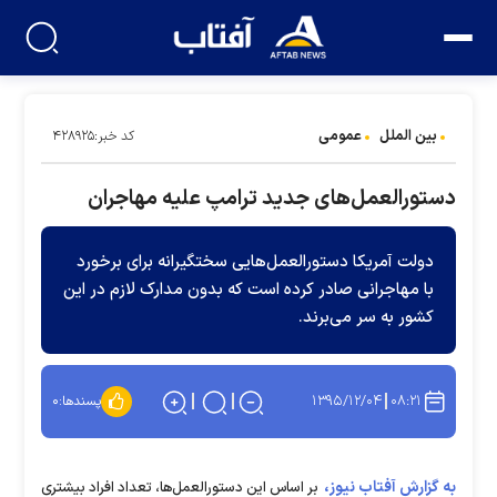
بین الملل
عمومی
کد خبر:۴۲۸۹۲۵
دستورالعمل‌های جدید ترامپ علیه مهاجران
دولت آمریکا دستورالعمل‌هایی سختگیرانه برای برخورد
با مهاجرانی صادر کرده است که بدون مدارک لازم در این
کشور به سر می‌برند.
۱۳۹۵/۱۲/۰۴
۰۸:۲۱
پسندها:
۰
به گزارش آفتاب نیوز،
بر اساس این دستورالعمل‌ها، تعداد افراد بیشتری