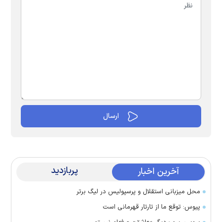
پربازدید
آخرین اخبار
محل میزبانی استقلال و پرسپولیس در لیگ برتر
پیوس: توقع ما از تارتار قهرمانی است