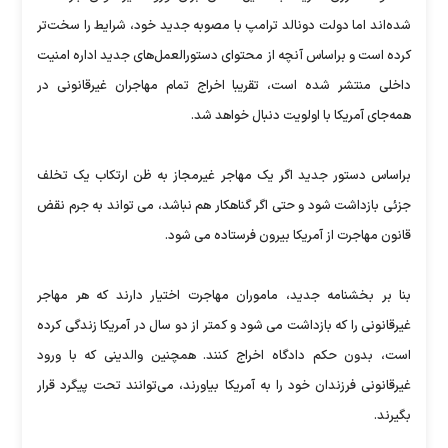
شده‌اند اما دولت دونالد ترامپ با مصوبه جدید خود، شرایط را سخت‌تر
کرده است و براساس آنچه از محتوای دستورالعمل‌های جدید اداره امنیت
داخلی منتشر شده است، تقریبا اخراج تمام مهاجران غیرقانونی در
همه‌جای آمریکا با اولویت دنبال خواهد شد.
براساس دستور جدید اگر یک مهاجر غیرمجاز به ظن ارتکاب یک تخلف
جزئی بازداشت شود و حتی اگر گناهکار هم نباشد، می تواند به جرم نقض
قانون مهاجرت از آمریکا بیرون فرستاده می شود.
بنا بر بخشنامه جدید، ماموران مهاجرت اختیار دارند که هر مهاجر
غیرقانونی‌ را که بازداشت می شود و کمتر از دو سال در آمریکا زندگی کرده
است، بدون حکم دادگاه اخراج کنند. همچنین والدینی که با ورود
غیرقانونی فرزندان خود را به آمریکا بیاورند، می‌توانند تحت پیگرد قرار
بگیرند.