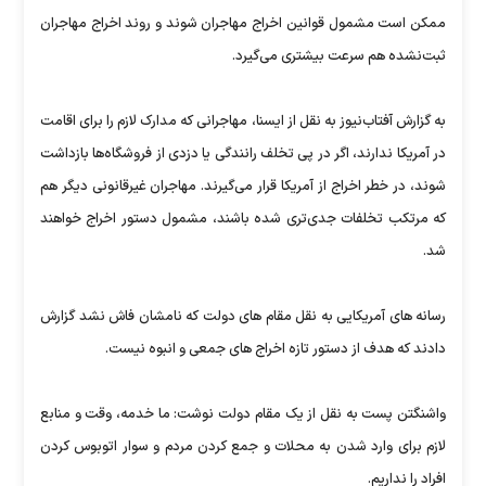
ممکن است مشمول قوانین اخراج مهاجران شوند و روند اخراج مهاجران
ثبت‌نشده هم سرعت بیشتری می‌گیرد.
به گزارش آفتاب‌نیوز به نقل از ایسنا، مهاجرانی که مدارک لازم را برای اقامت
در آمریکا ندارند، اگر در پی تخلف رانندگی یا دزدی از فروشگاه‌ها بازداشت
شوند، در خطر اخراج از آمریکا قرار می‌گیرند. مهاجران غیرقانونی دیگر هم
که مرتکب تخلفات جدی‌تری شده باشند، مشمول دستور اخراج‌ خواهند
شد.
رسانه های آمریکایی به نقل مقام های دولت که نامشان فاش نشد گزارش
دادند که هدف از دستور تازه اخراج های جمعی و انبوه نیست.
واشنگتن پست به نقل از یک مقام دولت نوشت: ما خدمه، وقت و منابع
لازم برای وارد شدن به محلات و جمع کردن مردم و سوار اتوبوس کردن
افراد را نداریم.