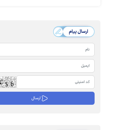
تنگ‌نظری است
ارسال پیام