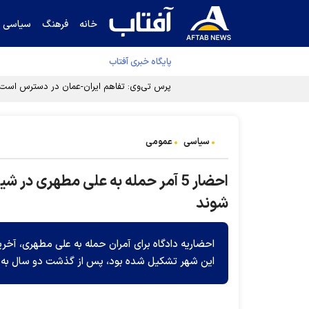
خانه
فرهنگ
سیاسی
پایگاه خبری آفتاب
سیاسی
عمومی
احضار 5 آمر حمله به علی مطهری در
شوند
این شهر تشکیل شده بود، پس از گذشت دو سال به م