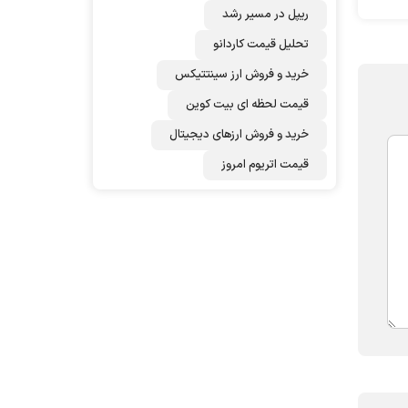
ریپل در مسیر رشد
تحلیل قیمت کاردانو
خرید و فروش ارز سینتتیکس
قیمت لحظه ای بیت کوین
خرید و فروش ارزهای دیجیتال
قیمت اتریوم امروز