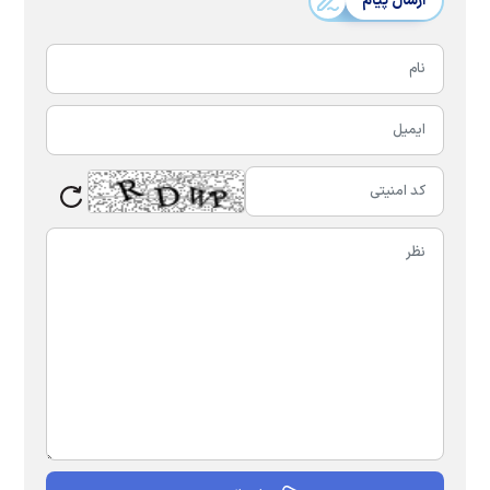
ارسال پیام