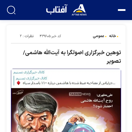
خانه
عمومی
نظرات : ۲
کد خبر:۴۲۹۶۰۵
توهین خبرگزاری اصولگرا به آیت‌الله هاشمی/
تصویر