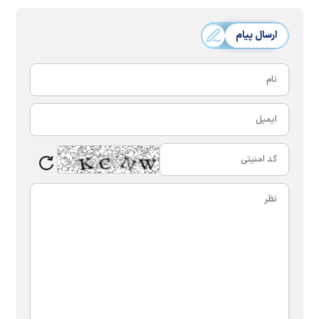
ارسال پیام