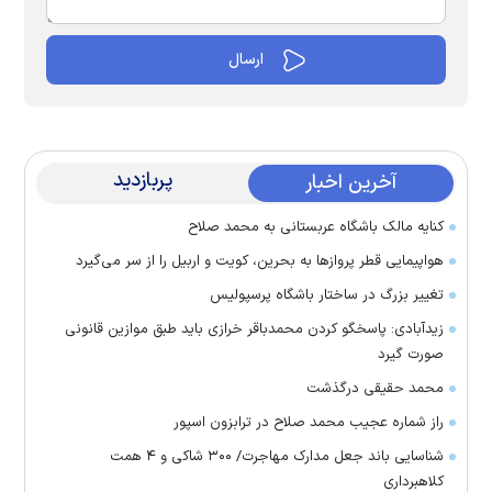
پربازدید
آخرین اخبار
کنایه مالک باشگاه عربستانی به محمد صلاح
هواپیمایی قطر پرواز‌ها به بحرین، کویت و اربیل را از سر می‌گیرد
تغییر بزرگ در ساختار باشگاه پرسپولیس
زیدآبادی: پاسخگو کردن محمدباقر خرازی باید طبق موازین قانونی
صورت گیرد
محمد حقیقی درگذشت
راز شماره عجیب محمد صلاح در ترابزون اسپور
شناسایی باند جعل مدارک مهاجرت/ ۳۰۰ شاکی و ۴ همت
کلاهبرداری