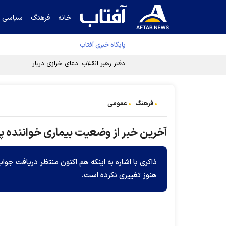
خانه
فرهنگ
سیاسی
پایگاه خبری آفتاب
دفتر رهبر انقلاب ادعای خرازی درباره پزشکیان ر
فرهنگ
عمومی
آخرین خبر از وضعیت بیماری خواننده
ذاکری با اشاره به اینکه هم اکنون منتظر دریافت جو
هنوز تغییری نکرده است.