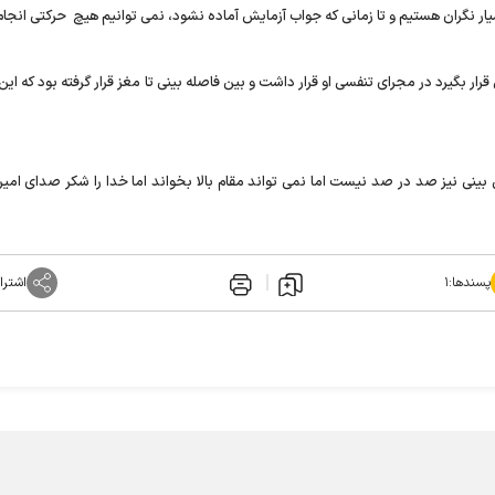
بسیار نگران هستیم و تا زمانی که جواب آزمایش آماده نشود، نمی توانیم هیچ حرکتی انجام
بگیرد در مجرای تنفسی او قرار داشت و بین فاصله بینی تا مغز قرار گرفته بود که این 
ینی نیز صد در صد نیست اما نمی تواند مقام بالا بخواند اما خدا را شکر صدای امیر
پسندها:
۱
اشترا