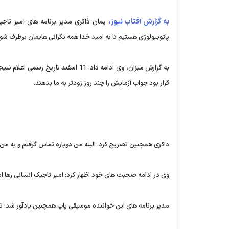
به گزارش آفتاب نیوز،
یمان ذاکری مدیر برنامه های امیر تا
پاتوبیولوژی هستیم تا به امید خدا همه نگرانی هایمان برطرف شود
به گزارش میزان، وی ادامه داد: 11 اس
قرار بود جواب آزمایش را چند روز زودتر به ما بدهند.
ذاکری همچنین تصریح کرد: البته من دوباره تماس گرفتم و به من اعلا
وی در ادامه صحبت های خود اظهار کرد: امیر تاجیک انسانی رها
مدیر برنامه های این خواننده موسیقی پاپ همچنین یادآور شد: تا