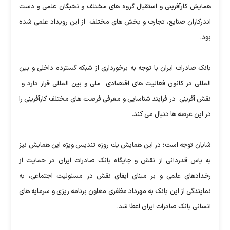
همایش کارآفرینی و استقبال گروه های مختلف و نخبگان علمی و دست
اندرکاران صنایع، تجارت و بخش های مختلف از این رویداد علمی شده
بود.
بانک صادرات ایران با توجه به برخورداری از شبکه گسترده داخلی و بین
المللی در کانون فعالیت های اقتصادی ملی و بین المللی قرار دارد و
نقش آفرینی در فرایند شناسایی و معرفی فرصت های مختلف کارآفرینی را
در این عرصه ها دنبال می کند.
شايان توجه است؛ در اين همايش يك روزه تندیس ویژه این همایش نيز
به پاس قدردانی از نقش و جایگاه بانک صادرات ايران در حمایت از
رخدادهای علمی و بر مبنای ایفای نقش در مسئولیت اجتماعی، به
نمایندگی از این بانک به مهرداد مظفری معاون برنامه ریزی و سرمایه های
انسانی بانک صادرات ایران اعطا شد.