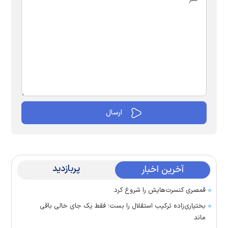
پربازدید
آخرین اخبار
قمصری کنسرت‌هایش را شروع کرد
بختیاری‌زاده ترکیب استقلال را بست؛ فقط یک جای خالی باقی
ماند