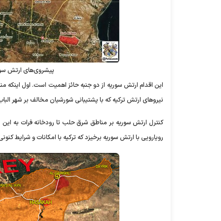
پیشروی‌های ارتش سو
این اقدام ارتش سوریه از دو جنبه حائز اهمیت است. اول اینکه 
نیروهای ارتش ترکیه که با پشتیبانی شورشیان مخالف بر شهر البا
کنترل ارتش سوریه بر مناطق شرق حلب تا رودخانه فرات به این مع
رویارویی با ارتش سوریه برخیزد که ترکیه با امکانات و شرایط کنونی