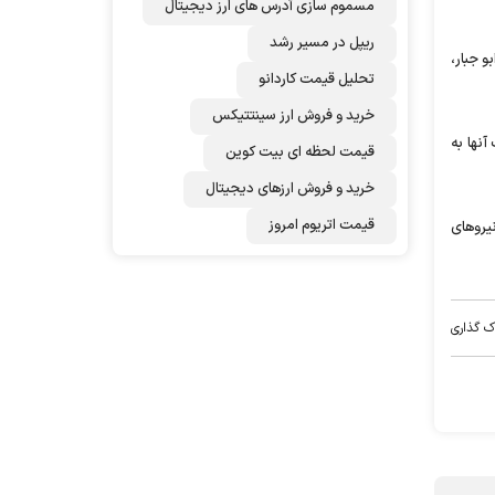
مسموم سازی آدرس های ارز دیجیتال
ریپل در مسیر رشد
و جبار،
تحلیل قیمت کاردانو
خرید و فروش ارز سینتتیکس
نها به
قیمت لحظه ای بیت کوین
خرید و فروش ارزهای دیجیتال
قیمت اتریوم امروز
یروهای
ک گذاری