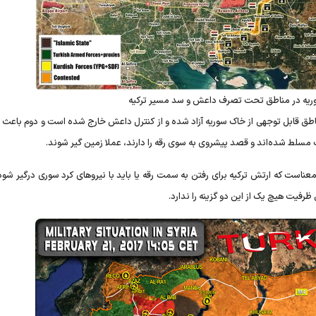
ریه در مناطق تحت تصرف داعش و سد مسیر ترکیه
مناطق قابل توجهی از خاک سوریه آزاد شده و از کنترل داعش خارج شده است و دوم باعث 
ب مسلط شده‌اند و قصد پیشروی به سوی رقه را دارند، عملا زمین گیر شوند.
ناست که ارتش ترکیه برای رفتن به سمت رقه یا باید با نیروهای کرد سوری درگیر شود 
 ظرفیت هیچ یک از این دو گزینه را ندارد.