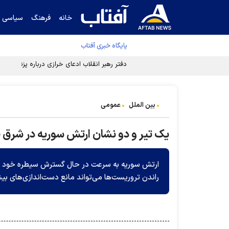
خانه
فرهنگ
سیاسی
پایگاه خبری آفتاب
دفتر رهبر انقلاب ادعای خرازی درباره پزشکیان ر
بین الملل
عمومی
یک تیر و دو نشان ارتش سوریه در شرق ح
ارتش سوریه به سرعت در حال گسترش سیطره خود بر
راندن تروریست‌ها می‌تواند مانع دست‌اندازی‌های بی