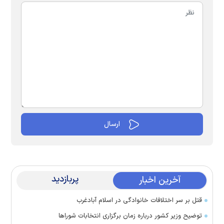
پربازدید
آخرین اخبار
قتل بر سر اختلافات خانوادگی در اسلام آبادغرب
توضیح وزیر کشور درباره زمان برگزاری انتخابات شورا‌ها