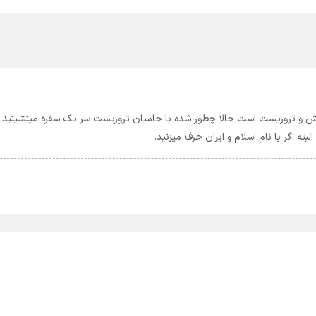
داعش و تروریست است حالا چطور شده با حامیان تروریست سر یک سفره مینشینید.
ه اگر با نام اسلام و ایران حرف میزنید.