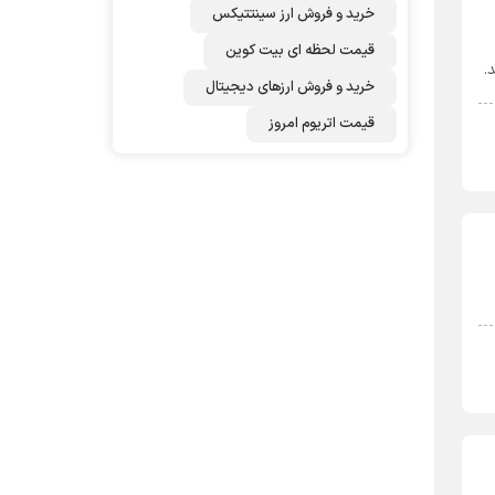
خرید و فروش ارز سینتتیکس
قیمت لحظه ای بیت کوین
.
خرید و فروش ارزهای دیجیتال
قیمت اتریوم امروز