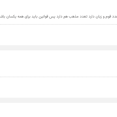
عدد قوم و زبان دارد تعدد مذهب هم دارد پس قوانین باید برای همه یکسان باشد