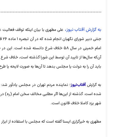
به گزارش آفتاب نیوز،
علی مطهری با بیان اینکه توقف فعالیت ع
جنتی
امام خمینی در سال ۵۸ خلاف شرع دانسته شده است
آن‌که سال‌ها از تایید آن توسط این شورا گذشته است، خلاف شرع اع
باید آن را به دولت یا مجلس بدهد تا آن‌ها به صورت لایحه یا طرح 
به گزارش
آفتاب‌نیوز
؛ نماینده مردم تهران در مجلس یادآور شد: 
شده است. گذشته از این‌ها اگر مطلبی مخالف سخن امام (ره) در
شهر یزد کاملا خلاف قانون است.
مطهری به خبرگزاری ایسنا گفته است که مجلس با استفاده از ابزار