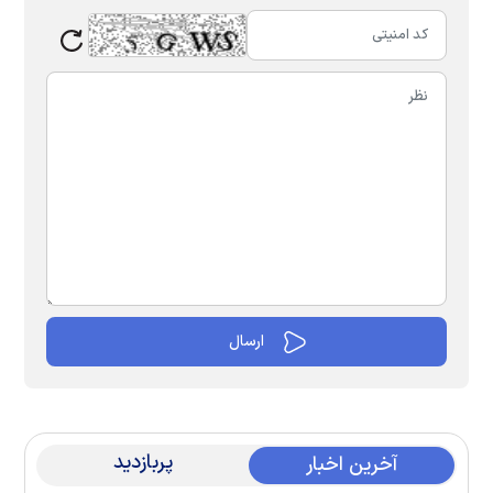
پربازدید
آخرین اخبار