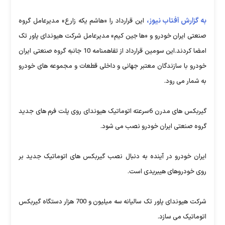
به گزارش آفتاب نیوز،
این قرارداد را «هاشم یکه زارع» مدیرعامل گروه
صنعتی ایران خودرو و «ها جین کیم» مدیرعامل شرکت هیوندای پاور تک
امضا کردند.این سومین قرارداد از تفاهمنامه 10 جانبه گروه صنعتی ایران
خودرو با سازندگان معتبر جهانی و داخلی قطعات و مجموعه های خودرو
به شمار می رود.
گیربکس های مدرن 6سرعته اتوماتیک هیوندای روی پلت فرم های جدید
گروه صنعتی ایران خودرو نصب می شود.
ایران خودرو در آینده به دنبال نصب گیربکس های اتوماتیک جدید بر
روی خودروهای هیبریدی است.
شرکت هیوندای پاور تک سالیانه سه میلیون و 700 هزار دستگاه گیربکس
اتوماتیک می سازد.