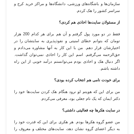
سازمان‌ها و باشگاه‌های ورزشی، دانشگاه‌ها و مراکز خرید کرج و
سراسر کشور را هک کردم.
از مسئولان سایت‌ها اخاذی هم کردی؟
فقط در دو مورد پول گرفتم و آن هم برای هر کدام 200 هزار
تومان که بتوانم خطای امنیتی و نفوذپذیری به سایتشان را در
اختیارشان قرار دهم. من با این کار به آنها مشاوره می‌دادم و
حق‌الزحمه می‌گرفتم. اسم این کار را اخاذی نمی‌توان گذاشت.
اگر دنبال هک و اخاذی بودم می‌توانستم درآمد خوبی از این راه
داشته باشم.
برای خودت نامی هم انتخاب کرده بودی؟
من برای این که هویتم لو نرود هنگام هک کردن سایت‌ها خود را
دکتر ایمان که یک نام جعلی بود، معرفی می‌کردم.
در سایت هکرها چه فعالیتی داشتی؟
من عضو گروه هکرها بودم. هر هکری برای این که قدرت خود را
به دیگر اعضای گروه نشان دهد، سایت‌های مختلف و معروف را