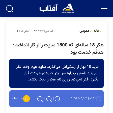
خانه
عمومی
نظرات : ۱
کد خبر:۴۸۴۷۴۱
هکر 18 ساله‌ای که 1500 سایت را از کار انداخت:
هدفم خدمت بود
فرید 18 بهار از زندگی‌اش می‌گذرد. شاید هیچ وقت فکر
نمی‌کرد نامش یکباره سر تیتر خبرهای حوادث قرار
بگیرد. فکر نمی‌کرد روزی نام هکر را یدک بکشد.
۱۳۹۶/۰۸/۰۳
۰۹:۱۲
پسندها:
۰