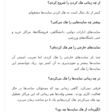
از چه زمانی هک کردن را شروع کردی؟
کمتر از یک سال است به هک کردن سایت‌ها مشغولم.
بیشتر چه سایت‌هایی را هک می‌کنی؟
سایت‌های ادارات دولتی، دانشگاهی، فروشگاه‌ها، مراکز خرید و
حتی باشگاه‌های ورزشی.
سایت‌های خارجی را هم هک کرده‌ای؟
چند بار سایت‌های خارجی را هک کردم. اما ضریب امنیتی آن
سایت‌ها بیشتر و نفوذپذیری به آن کمتر بود. زیاد نتوانستم این
سایت‌ها را هک کنم.
در چه زمانی سایت‌ها را هک می‌کردی؟
فرقی نمی‌کرد. گاهی زمانی بود که مسئولان سایت‌ها در حال
فعالیت کاری بودند. بعضی وقت‌ها هم زمانی که این مراکز تعطیل
بود هک می‌کردم. هک کردن‌هایم یک تا دو ساعت زمان می‌برد.
انگیزه‌ات از هک سایت‌ها چه بود؟