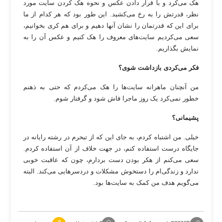
هک می‌کرد و با قرار دادن عکس و نحوه هک کردن سایت مورد
نظر، قدرتش را به رخ می‌کشید. این طور بود که هر کدام از ما
برای این که قدرتمان را نشان آنها دهیم و برای هم کری بخوانیم،
سعی می‌کردیم سایت‌های معروف را هک کنیم و عکس آن را به
نمایش بگذاریم.
فکر می‌کردی بازداشت شوی؟
من آنچنان ماهرانه سایت‌ها را هک می‌کردم که حتی به ذهنم
خطور نمی‌کرد یک روز ماجرا فاش شود و گرفتار شوم.
پشیمانی؟
خیلی. من اشتباه کردم، به جای این که از تبحرم در رشته رایانه در
جایگاه درست استفاده کنم، در جهت خلاف از آن استفاده کردم.
سعی می‌کنم از هکر بودن دست بردارم، چون که عاقبت خوبی
ندارد و زندگی‌ام را دستخوش مشکلات و دردسرهایی می‌کند. البته
می‌گویم هدف من کمک به سایت‌ها بود.