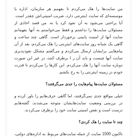
من سایت‌ها را هک می‌کردم تا بفهمم هر سازمان، اداره یا
موسسه‌ای که سایت اینترنتی دارد، ضریب امنیتی‌اش چقدر است.
آیا براحتی می‌شود به آن نفوذ کرد یا نه. من قصد اخاذی از
مسئولان سایت‌ها را نداشتم و فقط می‌خواستم به آنها بفهمانم
سایت آنها از امنیت پایینی برخوردار است .گاهی چند ساعت و
گاهی یک شبانه روز سایت‌های اینترنتی را هک می‌کردم، بعد از آن
پیام‌هایی برایشان ارسال می‌کردم و می‌گفتم مشکل نفوذپذیری
سایت آنها چیست و باید آن ر ا برطرف کنند، در غیر این صورت
دوباره سایت آنها را هک می‌کردم. این کارها را می‌کردم تا قدرت
خودم در زمینه اینترنتی را به رخ بکشم.
مسئولان سایت‌ها پیام‌هایت را جدی می‌گرفتند؟
خیلی مواقع جدی نمی‌گرفتند، اما گاهی حرف‌هایم را باور کرده و
در بررسی وضعیت سایت‌هایشان متوجه می‌شدند، گفته‌هایم
درست است و نقص امنیتی سایت خود را برطرف می‌کردند.
چند تا سایت را هک کردی؟
تاکنون 1500 سایت از جمله سایت‌های مربوط به اداره‌های دولتی،