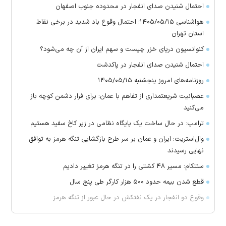
احتمال شنیدن صدای انفجار در محدوده جنوب اصفهان
هواشناسی ۱۴۰۵/۰۵/۱۵؛ احتمال وقوع باد شدید در برخی نقاط
استان تهران
کنوانسیون دریای خزر چیست و سهم ایران از آن چه می‌شود؟
احتمال شنیدن صدای انفجار در پاکدشت
روزنامه‌های امروز پنجشنبه ۱۴۰۵/۰۵/۱۵
عصبانیت شریعتمداری از تفاهم با عمان: برای فرار دشمن کوچه باز
می‌کنید
ترامپ: در حال ساخت یک پایگاه نظامی در زیر کاخ سفید هستیم
وال‌استریت: ایران و عمان بر سر طرح بازگشایی تنگه هرمز به توافق
نهایی رسیدند
سنتکام: مسیر ۴۸ کشتی را در تنگه هرمز تغییر دادیم
قطع شدن بیمه حدود ۵۰۰ هزار کارگر طی پنج سال
وقوع دو انفجار در یک نفتکش در حال عبور از تنگه هرمز