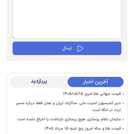
پربازدید
آخرین اخبار
قیمت جهانی طلا امروز ۱۴۰۵/۰۵/۱۵
دبیر کمیسیون امنیت ملی: مذاکرات ایران و عمان فقط درباره مسیر
تردد در تنگه است
سازمان نظام پرستاری: هیچ پرستاری بازداشت یا اخراج نشده است
قیمت طلا و سکه امروز پنج شنبه ۱۵ مرداد ۱۴۰۵