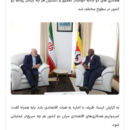
همکاری های دو جانبه خواستار تعمیق و گسترش هر چه بیشتر روابط دو
کشور در سطوح مختلف شد.
به گزارش ایسنا، ظریف با اشاره به هیات اقتصادی بلند پایه همراه گفت:
امیدواریم همکاری‌های اقتصادی میان دو کشور هر چه سریع‌تر عملیاتی
شود.