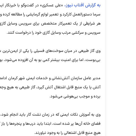
به گزارش آفتاب نیوز،
«علی عسکری» در گفت‌وگو با خبرنگار ا
سرما دستورالعمل کارکرد و تعمیر لوازم گرمایشی را مطالعه کرده و با
هر شرایطی از یک تعمیرکار متخصص برای سرویس وسایل گازی خ
سرویس و سرکشی مرتب وسایل گازی خود را درخواست کنند.
وی گاز طبیعی در میان سوخت‌های فسیلی را یکی از ایمن‌ترین 
بی‌بوست، اما برای امنیت بیشتر کمی بو به آن افزوده می‌شود، بو
مدیر عامل سازمان آتش‌نشانی و خدمات ایمنی شهر کرمان ادامه 
آتش یا یک منبع قابل اشتغال آتش گیرد، گاز طبیعی به هیچ وجه
برده و موجب بی‌هوشی می‌شود.
وی به آموزش نکات ایمنی که در زمان نشت گار باید انجام شود
فضای خانه‌ آن‌ها پر شده است، ابتدا باید درب‌ها و پنجره‌ها را باز
هیچ منبع قابل اشتعالی را به وجود نیاورند.