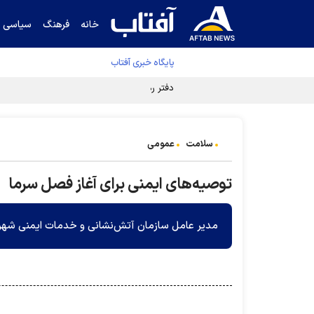
خانه
فرهنگ
سیاسی
پایگاه خبری آفتاب
دفتر رهبر انقلاب ادعای خرازی درباره پزشکیان ر
سلامت
عمومی
توصیه‌های ایمنی برای آغاز فصل سرما
مدیر عامل سازمان آتش‌نشانی و خدمات ایمنی شهر 