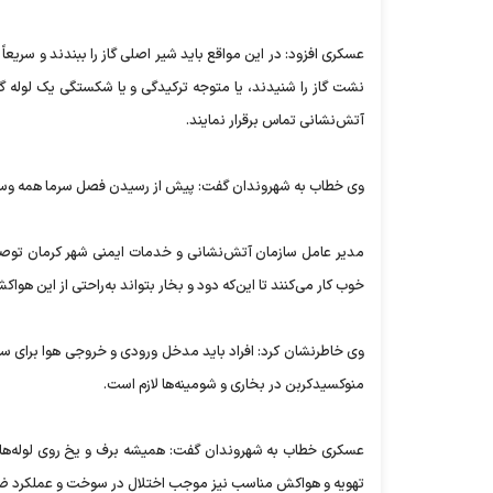
آتش‌نشانی تماس برقرار نمایند.
وی خطاب به شهروندان گفت: پیش از رسیدن فصل سرما همه وسایل
مدیر عامل سازمان آتش‌نشانی و خدمات ایمنی شهر کرمان توصی
خوب کار می‌کنند تا این‌که دود و بخار بتواند به‌راحتی از این هوا
وی خاطرنشان کرد: افراد باید مدخل ورودی و خروجی هوا برای 
منوکسیدکربن در بخاری و شومینه‌ها لازم است.
عسکری خطاب به شهروندان گفت: همیشه برف و یخ روی لوله‌ها و کن
تهویه و هواکش مناسب نیز موجب اختلال در سوخت و عملکرد ضع