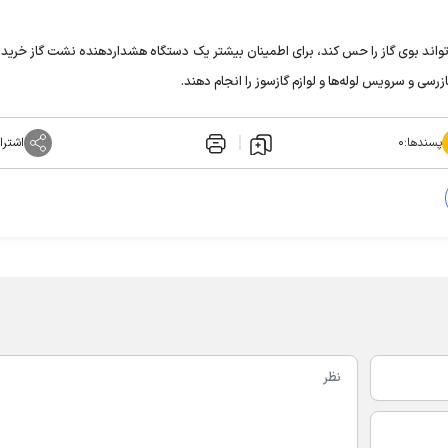
تواند بوی گاز را حس کند، برای اطمینان بیشتر یک دستگاه هشداردهنده نشت گاز خریدار
زرسی و سرویس لوله‌ها و لوازم گازسوز را انجام دهند.
پسندها:
۰
اشترا