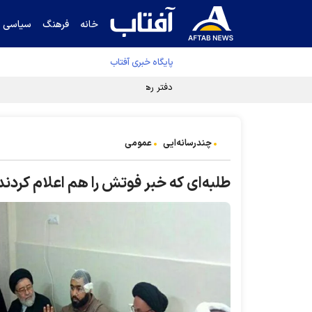
خانه
فرهنگ
سیاسی
پایگاه خبری آفتاب
دفتر رهبر انقلاب ادعای خرازی درباره پزشکیان ر
چندرسانه‌ایی
عمومی
طلبه‌ای که خبر فوتش را هم اعلام‌ کر