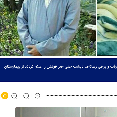
گرفت و برخی رسانه‌ها دیشب حتی خبر فوتش را اعلام کردند از بیمارستان
پ