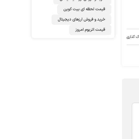
قیمت لحظه ای بیت کوین
خرید و فروش ارزهای دیجیتال
قیمت اتریوم امروز
ک گذاری