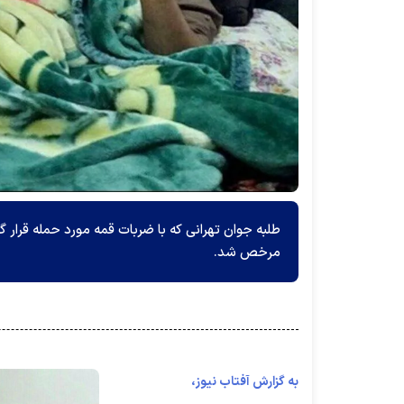
طلبه جوان تهرانی که با ضربات قمه مورد حمله قرار 
مرخص شد.
به گزارش آفتاب نیوز،