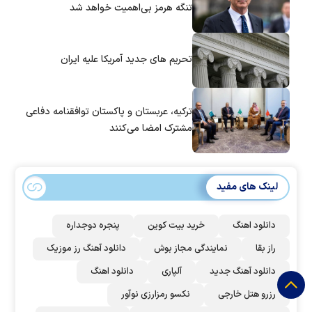
تنگه هرمز بی‌اهمیت خواهد شد
تحریم های جدید آمریکا علیه ایران
ترکیه، عربستان و پاکستان توافقنامه دفاعی
مشترک امضا می‌کنند
لینک های مفید
دانلود اهنگ
خرید بیت کوین
پنجره دوجداره
راز بقا
نمایندگی مجاز بوش
دانلود آهنگ رز‌ موزیک
دانلود آهنگ جدید
آلپاری
دانلود اهنگ
رزرو هتل خارجی
نکسو رمزارزی نوآور