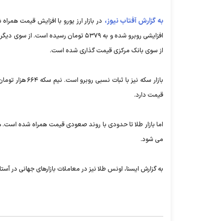
به گزارش آفتاب نیوز،
از سوی بانک مرکزی قیمت گذاری شده است.
قیمت دارد.
می شود.
به گزارش ایسنا، اونس طلا نیز در معاملات بازارهای جهانی در آستانه ۱۲۷۸ دلار قرار گرفته ا