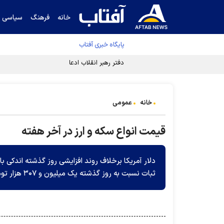
خانه
فرهنگ
سیاسی
پایگاه خبری آفتاب
دفتر رهبر انقلاب ادعای خرازی درباره پزشکیان ر
خانه
عمومی
قیمت انواع سکه و ارز در آخر هفته
ثبات نسبت به روز گذشته یک میلیون و ۳۰۷ هزار تومان عرضه می‌شود.