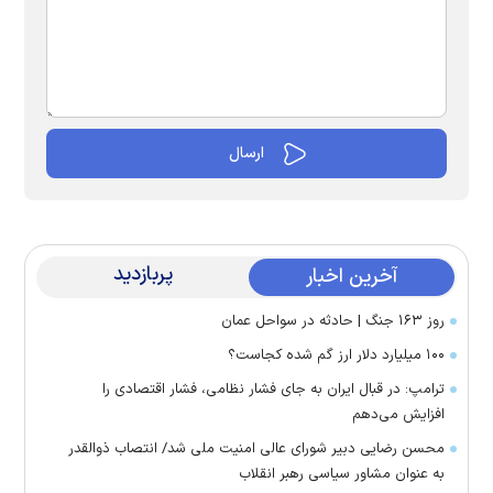
پربازدید
آخرین اخبار
روز ۱۶۳ جنگ | حادثه در سواحل عمان
۱۰۰ میلیارد دلار ارز گم شده کجاست؟
ترامپ: در قبال ایران به جای فشار نظامی، فشار اقتصادی را
افزایش می‌دهم
محسن رضایی دبیر شورای عالی امنیت ملی شد/ انتصاب ذوالقدر
به عنوان مشاور سیاسی رهبر انقلاب