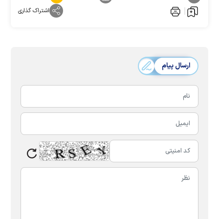
اشتراک گذاری
ارسال پیام