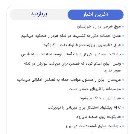
پربازدید
آخرین اخبار
موج شرجی در راه خوزستان
عمان: حملات مکرر به کشتی‌ها در تنگه هرمز را محکوم می‌کنیم
عراق عظیم‌ترین پروژه خطوط لوله نفت را آغاز کرد
بازداشت مسئول یکی از ادارات آستارا توسط اطلاعات سپاه قدس
ونس: ایران اعلام کرده که قصدی برای دریافت عوارض در تنگه
هرمز ندارد
عربستان: ایران را مسئول عواقب حمله به نفتکش اماراتی می‌دانیم
موسیمانه با آفریقای جنوبی بست
هوای تهران خنک می‌شود
AFC پیشنهاد استقلال برای میزبانی را نپذیرفت
«بایکوت» روی صحنه می‌رود
بازداشت سارق قمه‌به‌دست در تبریز