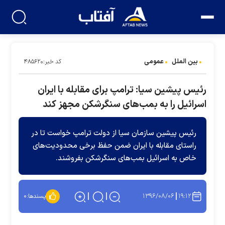
بین الملل
عمومی
کد خبر:۴۸۵۶۲۰
رئیس پیشین سیا: ترامپ برای مقابله با ایران
اسرائیل را به بمب‌های سنگرشکن مجهز کند
رئیس پیشین سازمان سیا از دولت ترامپ خواست تا در
راستای مقابله با ایران ضمن حفظ برخی محدودیت‌های
خاص به اسرائیل بمب‌های سنگرشکن بفروشند.
۱۳۹۶/۰۸/۰۶
۱۹:۱۲
پسندها:
۰