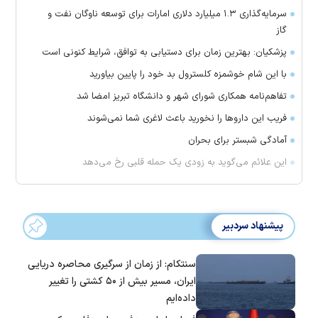
سرمایه‌گذاری ۱.۳ میلیارد دلاری امارات برای توسعه ناوگان نفت و
گاز
پزشکیان: بهترین زمان برای دستیابی به توافق، شرایط کنونی است
با این شام خوشمزه کلسترول بد خود را پایین بیاورید
تفاهم‌نامه همکاری شورای شهر و دانشگاه تبریز امضا شد
فریب این دارو‌ها را نخورید باعث لاغری شما نمی‌شوند
آمادگی شبستر برای بحران
این علائم می‌گوید به زودی یک حمله قلبی رخ می‌دهد
پیشنهاد سردبیر
سنتکام: از زمان از سرگیری محاصره دریایی
ایران، مسیر بیش از ۵۰ کشتی را تغییر
داده‌ایم