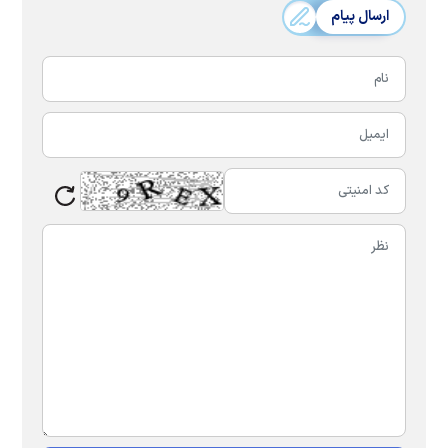
ارسال پیام