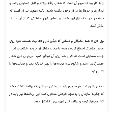
را به کار برد اما مهم آن است که شعار، واقع بینانه و قابل دسترس باشد و
آرمان‌ها و ایده‌آل‌ها در آن وجود داشته باشد؛ نکته مهم‌تر نیز آن است که
همه در جهت تحقق این شعار بر اساس فهم مشترکی که از آن دارند،
تلاش کنند.
وی افزود: همه نخبگان و کسانی که درگیر کار و فعالیت هستند باید روی
محور مشترک اجماع کرده و همه با هم به دنبال آن برویم. شفافیت نیز از
جمله مسایلی است که اگر با هم روی آن توافق کنیم، می‌توان ذیل شعار
«مشارکت، امید و شکوفایی» برنامه‌ها را بهتر تدارک دید و فعالیت‌ها را
تنظیم کرد.
نجفی یادآور شد: هر مدیری باید در بخش خودش یک برنامه داشته باشد
که چگونه سازمان را به سهم خودش متحول کند؛ این برنامه‌ها نیز باید در
کنار هم قرار گرفته و برنامه کلی شهرداری را تشکیل دهد.