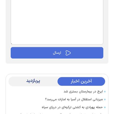
پربازدید
آخرین اخبار
ایرج در بیمارستان بستری شد
میزبانی استقلال در آسیا به امارات می‌رسد؟
حمله پهپادی به کشتی ترکیه‌ای در دریای سیاه