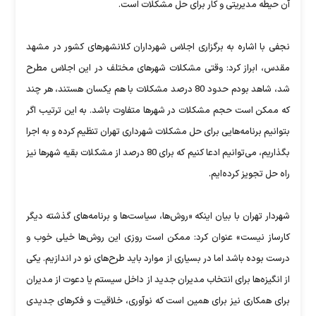
آن حیطه مدیریتی و کار برای حل مشکلات است.
نجفی با اشاره به برگزاری اجلاس شهرداران کلانشهرهای کشور در مشهد
مقدس، ابراز کرد: وقتی مشکلات شهرهای مختلف در این اجلاس مطرح
شد، شاهد بودم حدود 80 درصد مشکلات با هم یکسان هستند، هر چند
که ممکن است حجم مشکلات در شهرها متفاوت باشد. به این ترتیب اگر
بتوانیم برنامه‌هایی برای حل مشکلات شهرداری تهران تنظیم کرده و به اجرا
بگذاریم، می‌توانیم ادعا کنیم که برای 80 درصد از مشکلات بقیه شهرها نیز
راه حل تجویز کرده‌ایم.
شهردار تهران با بیان اینکه «روش‌ها، سیاست‌ها و برنامه‌های گذشته دیگر
کارساز نیست» عنوان کرد: ممکن است روزی این روش‌ها خیلی خوب و
درست بوده باشد اما در بسیاری از موارد باید طرح‌های نو در اندازیم. یکی
از انگیزه‌ها برای انتخاب مدیران جدید از داخل سیستم یا دعوت از مدیران
برای همکاری نیز برای همین است که نوآوری، خلاقیت و فکرهای جدیدی