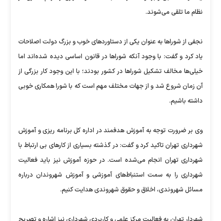
نظام ما تلقی می‌شوند.
نجفی از شوراها به عنوان یکی از دستاوردهای خوب و بزرگ دولت اصلاحات
یاد کرد و گفت: با وجود آنکه شوراها در قانون اساسی دیده شده‌اند اما
خیلی‌ها مخالف تشکیل شوراها در کشور بودند؛ با این وجود کار بزرگی از
آن زمان شروع شد و از جهات مختلف مهم است که با شورا همکاری خوبی
داشته باشیم.
وی بر ضرورت توجه به آموزش هدفمند در اداره کل برنامه ریزی و آموزش
شهرداری تهران تاکید کرد و گفت: در گذشته بسیاری از کارهای بی ارتباط با
شهرداری تهران انجام می‌شده است. در حوزه آموزش نیز باید فعالیت
شهرداری را به سمت استنباط‌های آموزشی و آموزش شهروندان درباره
مسائل شهروندی، اخلاق و حقوق شهروندی هدایت کنیم.
شهردار تهران به فعالیت مرکز علمی و کاربردی شهرداری نیز اشاره و تصریح