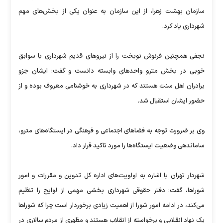
سازمان بهشت زهرا، از این سازمان به عنوان یکی از بخش‌های مهم
شهرداری یاد کرد.
نجفی همچنین فرنوش نوبخت را از نیروهای قدیم شهرداری با سوابق
خوبی در بخش مترو واحدهای وابسته دانست و گفت: ایشان جزو
برادران اهل سنت هستند که در شهرداری به خوشنامی معروف بوده و از
حضور ایشان استقبال شد.
وی بر ضرورت توجه به فضاهای اجتماعی و فرهنگی در ایستگاه‌های مترو،
ساماندهی وضعیت ایستگاه‌ها را مورد تاکید قرار داد.
شهردار تهران با اشاره به اولویت‌های اداره کل تدوین و مقررات و امور
شوراها، گفت: دفتر حقوقی شهرداری بخشی مهمی از لوایح را تنظیم
می‌کند، در ادامه امور شورا از اهمیت زیادی برخوردار است چرا که شوراها
یک نهاد انقلابی و برخواسته از انقلاب هستند و مظهری از مردم سالاری در