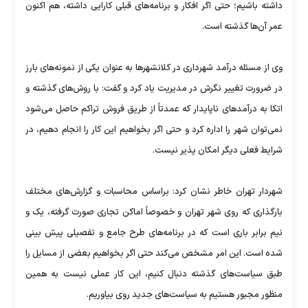
داشته باشیم؛ حتی اگر افکار و برنامه‌های قبلی کارایی داشته، هم اکنون
عمر آن‌ها گذشته است.
وی از مسئله درآمد شهرداری در کلانشهرها به عنوان یکی از نمونه‌های بارز
در ضرورت تغییر نگرش در مدیریت یاد کرد و گفت: با روش‌های گذشته و
اتکا به درآمدهای ناپایدار که عمدتاً از طریق فروش تراکم حاصل می‌شود
نمی‌توان شهر را اداره کرد و حتی اگر بخواهیم این کار را انجام دهیم، در
شرایط فعلی دیگر امکان پذیر نیست.
شهردار تهران خاطر نشان کرد: براساس محاسبات و گزارش‌های مختلف
بارگذاری که روی شهر تهران و خصوصاً اماکن تجاری صورت گرفته، یک و
نیم برابر باری است که در برنامه‌های طرح جامع و تفصیلی پیش بینی
شده است. این امر مشخص می‌کند حتی اگر بخواهیم بعضی از مسایل را
طبق سیاست‌های گذشته دنبال کنیم، این کار عملی نیست به همین
منظور مجبور هستیم به سیاست‌های جدید روی بیاوریم.