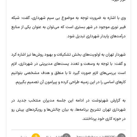
وی با اشاره به ضرورت توجه به موضوع بی سیم شهرداری، گفت: شبکه
فیبر نوری موجود در شهر بستری است که می‌توان به عنوان یکی از منابع
درآمدهای پایدار شهرداری تبدیل شود.
شهردار تهران به اولویت‌های بخش تشکیلات و بهبود روش‌ها نیز اشاره کرد
و گفت: با توجه به وسعت و تعدد پست‌های مدیریتی در شهرداری، لازم
است بررسی‌های لازم صورت گیرد تا با منطق و هدف مشخصی بتوانیم
کارهای اساسی را در این زمینه طراحی کرده و پیرامون آن تصمیم بگیریم.
به گزارش شهرنوشت در ادامه این جلسه مدیران منتخب جدید در
شهرداری تهران تشریح برنامه‌ها، به بیان چالش‌ها و رویکردهای پیش رو
در حوزه کاری خود پرداختند.