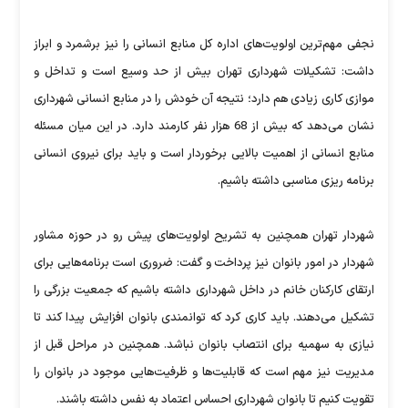
نجفی مهم‌ترین اولویت‌های اداره کل منابع انسانی را نیز برشمرد و ابراز
داشت: تشکیلات شهرداری تهران بیش از حد وسیع است و تداخل و
موازی کاری زیادی هم دارد؛ نتیجه آن خودش را در منابع انسانی شهرداری
نشان می‌دهد که بیش از 68 هزار نفر کارمند دارد. در این میان مسئله
منابع انسانی از اهمیت بالایی برخوردار است و باید برای نیروی انسانی
برنامه ریزی مناسبی داشته باشیم.
شهردار تهران همچنین به تشریح اولویت‌های پیش رو در حوزه مشاور
شهردار در امور بانوان نیز پرداخت و گفت: ضروری است برنامه‌هایی برای
ارتقای کارکنان خانم در داخل شهرداری داشته باشیم که جمعیت بزرگی را
تشکیل می‌دهند. باید کاری کرد که توانمندی بانوان افزایش پیدا کند تا
نیازی به سهمیه برای انتصاب بانوان نباشد. همچنین در مراحل قبل از
مدیریت نیز مهم است که قابلیت‌ها و ظرفیت‌هایی موجود در بانوان را
تقویت کنیم تا بانوان شهرداری احساس اعتماد به نفس داشته باشند.