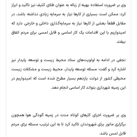
وی بر ضرورت استفاده بهینه از زباله به عنوان طلای کثیف نیز تاکید و ابراز
کرد: ممکن است بسیاری از کارها نیاز به سرمایه زیادی نداشته باشد، در
مقابل قطعاً بعشی از کارها نیاز به سرمایه‌گذاری داخلی و خارجی دارد که
امیدواریم با این اقدامات یک کار اساسی و قابل لمسی برای مردم اتفاق
بیفتد.
نجفی در ادامه به اولویت‌های ستاد محیط زیست و توسعه پایدار نیز
اشاره کرد و گفت: مسئله توسعه پایدار، محیط زیست و مشکلات زیست
محیطی کشور از دولت یازدهم بسیار مطرح شده است که امیدواریم در
این زمینه شهرداری بتواند کار اساسی انجام دهد.
وی بر ضرورت اجرای کارهای کوتاه مدت در زمینه آلودگی هوا همچون
برگزاری مانور برای شهروندان تاکید کرد تا به این ترتیب مسئله برای مردم
قابل لمس باشد.