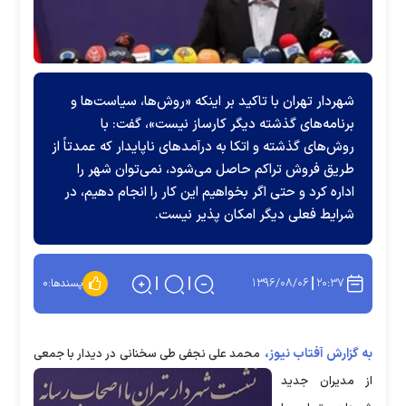
شهردار تهران با تاکید بر اینکه «روش‌ها، سیاست‌ها و
برنامه‌های گذشته دیگر کارساز نیست»، گفت: با
روش‌های گذشته و اتکا به درآمدهای ناپایدار که عمدتاً از
طریق فروش تراکم حاصل می‌شود، نمی‌توان شهر را
اداره کرد و حتی اگر بخواهیم این کار را انجام دهیم، در
شرایط فعلی دیگر امکان پذیر نیست.
۱۳۹۶/۰۸/۰۶
۲۰:۳۷
پسندها:
۰
به گزارش آفتاب نیوز،
محمد علی نجفی طی سخنانی در دیدار با جمعی
از مدیران جدید