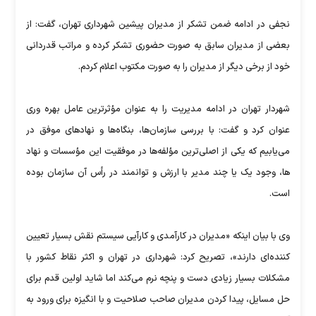
نجفی در ادامه ضمن تشکر از مدیران پیشین شهرداری تهران، گفت: از
بعضی از مدیران سابق به صورت حضوری تشکر کرده و مراتب قدردانی
خود از برخی دیگر از مدیران را به صورت مکتوب اعلام کردم.
شهردار تهران در ادامه مدیریت را به عنوان مؤثرترین عامل بهره وری
عنوان کرد و گفت: با بررسی سازمان‌ها، بنگاه‌ها و نهادهای موفق در
می‌یابیم که یکی از اصلی‌ترین مؤلفه‌ها در موفقیت این مؤسسات و نهاد
ها، وجود یک یا چند مدیر با ارزش و توانمند در رأس آن سازمان بوده
است.
وی با بیان اینکه «مدیران در کارآمدی و کارآیی سیستم نقش بسیار تعیین
کننده‌ای دارند»، تصریح کرد: شهرداری در تهران و اکثر نقاط کشور با
مشکلات بسیار زیادی دست و پنچه نرم می‌کند اما شاید اولین قدم برای
حل مسایل، پیدا کردن مدیران صاحب صلاحیت و با انگیزه برای ورود به