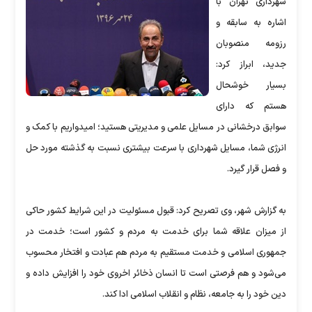
شهرداری تهران با
اشاره به سابقه و
رزومه منصوبان
جدید، ابراز کرد:
بسیار خوشحال
هستم که دارای
سوابق درخشانی در مسایل علمی و مدیریتی هستید؛ امیدواریم با کمک و
انرژی شما، مسایل شهرداری با سرعت بیشتری نسبت به گذشته مورد حل
و فصل قرار گیرد.
به گزارش شهر، وی تصریح کرد: قبول مسئولیت در این شرایط کشور حاکی
از میزان علاقه شما برای خدمت به مردم و کشور است؛ خدمت در
جمهوری اسلامی و خدمت مستقیم به مردم هم عبادت و افتخار محسوب
می‌شود و هم فرصتی است تا انسان ذخائر اخروی خود را افزایش داده و
دین خود را به جامعه، نظام و انقلاب اسلامی ادا کند.