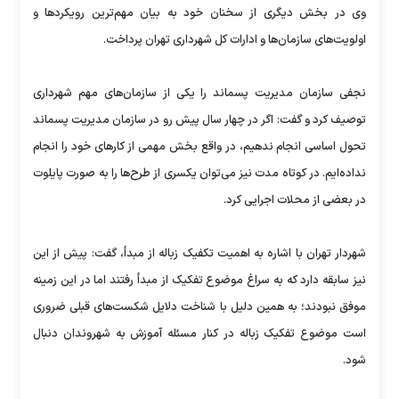
وی در بخش دیگری از سخنان خود به بیان مهم‌ترین رویکردها و
اولویت‌های سازمان‌ها و ادارات کل شهرداری تهران پرداخت.
نجفی سازمان مدیریت پسماند را یکی از سازمان‌های مهم شهرداری
توصیف کرد و گفت: اگر در چهار سال پیش رو در سازمان مدیریت پسماند
تحول اساسی انجام ندهیم، در واقع بخش مهمی از کارهای خود را انجام
نداده‌ایم. در کوتاه مدت نیز می‌توان یکسری از طرح‌ها را به صورت پایلوت
در بعضی از محلات اجرایی کرد.
شهردار تهران با اشاره به اهمیت تکفیک زباله از مبدأ، گفت: پیش از این
نیز سابقه دارد که به سراغ موضوع تفکیک از مبدأ رفتند اما در این زمینه
موفق نبودند؛ به همین دلیل با شناخت دلایل شکست‌های قبلی ضروری
است موضوع تفکیک زباله در کنار مسئله آموزش به شهروندان دنبال
شود.