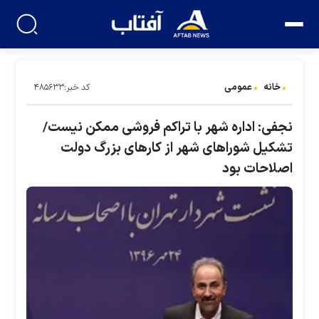
خانه
عمومی
کد خبر:۴۸۵۶۳۳
نجفی: اداره شهر با تراکم فروشی ممکن نیست/
تشکیل شوراهای شهر از کارهای بزرگ دولت
اصلاحات بود