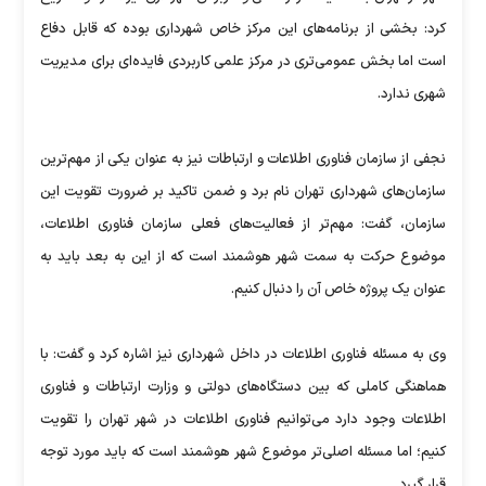
کرد: بخشی از برنامه‌های این مرکز خاص شهرداری بوده که قابل دفاع
است اما بخش عمومی‌تری در مرکز علمی کاربردی فایده‌ای برای مدیریت
شهری ندارد.
نجفی از سازمان فناوری اطلاعات و ارتباطات نیز به عنوان یکی از مهم‌ترین
سازمان‌های شهرداری تهران نام برد و ضمن تاکید بر ضرورت تقویت این
سازمان، گفت: مهم‌تر از فعالیت‌های فعلی سازمان فناوری اطلاعات،
موضوع حرکت به سمت شهر هوشمند است که از این به بعد باید به
عنوان یک پروژه خاص آن را دنبال کنیم.
وی به مسئله فناوری اطلاعات در داخل شهرداری نیز اشاره کرد و گفت: با
هماهنگی کاملی که بین دستگاه‌های دولتی و وزارت ارتباطات و فناوری
اطلاعات وجود دارد می‌توانیم فناوری اطلاعات در شهر تهران را تقویت
کنیم؛ اما مسئله اصلی‌تر موضوع شهر هوشمند است که باید مورد توجه
قرار گیرد.