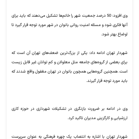
وی افزود: 50 درصد جمعیت شهر را خانم‌ها تشکیل می‌دهند که باید برای
آنها فکری شود و مسئله امنیت روانی بانوان در شهر مورد توجه قرار گیرد تا
اوضاع بهتر شود.
شهردار تهران ادامه داد: یکی از بزرگ‌ترین ضعف‌های تهران آن است که
برای بعضی از گروه‌های جامعه مثل معلولان و کم توانان غیر قابل زیست
است. همچنین گروه‌هایی همچون بانوان در تهران مغفول واقع شدند که
باید مورد توجه قرار گیرند.
وی در ادامه بر ضرورت بازنگری در تشکیلات شهرداری در حوزه کاری
ارزشیابی و کارگزینی مدیران تاکید کرد.
شهردار تهران با اشاره به انتصاب یک چهره فرهنگی به عنوان سرپرست