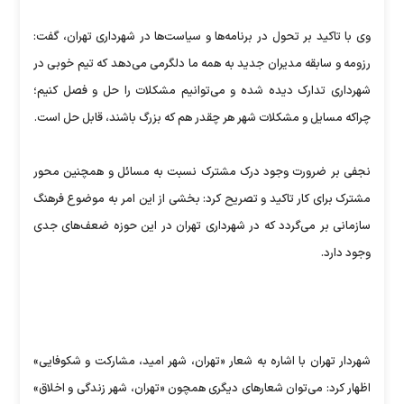
وی با تاکید بر تحول در برنامه‌ها و سیاست‌ها در شهرداری تهران، گفت:
رزومه و سابقه مدیران جدید به همه ما دلگرمی می‌دهد که تیم خوبی در
شهرداری تدارک دیده شده و می‌توانیم مشکلات را حل و فصل کنیم؛
چراکه مسایل و مشکلات شهر هر چقدر هم که بزرگ باشند، قابل حل است.
نجفی بر ضرورت وجود درک مشترک نسبت به مسائل و همچنین محور
مشترک برای کار تاکید و تصریح کرد: بخشی از این امر به موضوع فرهنگ
سازمانی بر می‌گردد که در شهرداری تهران در این حوزه ضعف‌های جدی
وجود دارد.
شهردار تهران با اشاره به شعار «تهران، شهر امید، مشارکت و شکوفایی»
اظهار کرد: می‌توان شعارهای دیگری همچون «تهران، شهر زندگی و اخلاق»