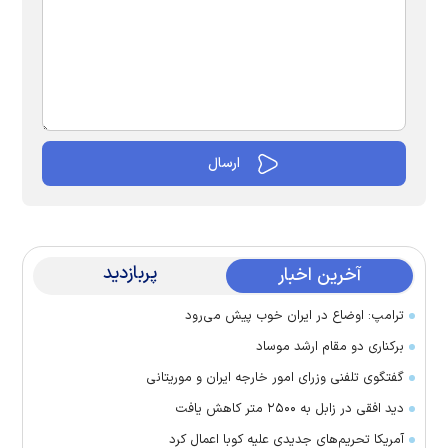
پربازدید
آخرین اخبار
ترامپ: اوضاع در ایران خوب پیش می‌رود
برکناری دو مقام ارشد موساد
گفتگوی تلفنی وزرای امور خارجه ایران و موریتانی
دید افقی در زابل به ۲۵۰۰ متر کاهش یافت
آمریکا تحریم‌های جدیدی علیه کوبا اعمال کرد