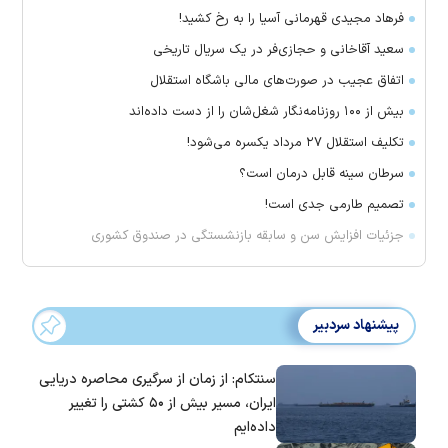
فرهاد مجیدی قهرمانی آسیا را به رخ کشید!
سعید آقاخانی و حجازی‌فر در یک سریال تاریخی
اتفاق عجیب در صورت‌های مالی باشگاه استقلال
بیش از ۱۰۰ روزنامه‌نگار شغل‌شان را از دست داده‌اند
تکلیف استقلال ۲۷ مرداد یکسره می‌شود!
سرطان سینه قابل درمان است؟
تصمیم طارمی جدی است!
جزئیات افزایش سن و سابقه بازنشستگی در صندوق کشوری
پیشنهاد سردبیر
سنتکام: از زمان از سرگیری محاصره دریایی
ایران، مسیر بیش از ۵۰ کشتی را تغییر
داده‌ایم