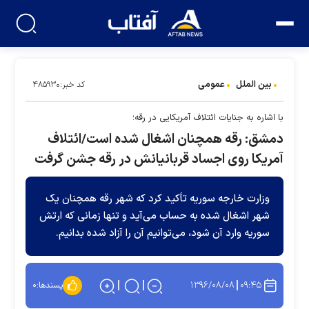
بین الملل
عمومی
کد خبر:۴۸۵۹۳۰
با اشاره به جنایات ائتلاف آمریکایی در رقه؛
دمشق: رقه همچنان اشغال شده است/ائتلاف
آمریکا روی اجساد قربانیانش در رقه جشن گرفت
وزارت خارجه سوریه تأکید کرد که شهر رقه همچنان یک
شهر اشغال شده به حساب می‌آید و تنها زمانی که ارتش
سوریه وارد آن شود، می‌توانیم آن را آزاد شده بدانیم.
۱۳۹۶/۰۸/۰۸
۰۹:۴۵
پسندها:
۰