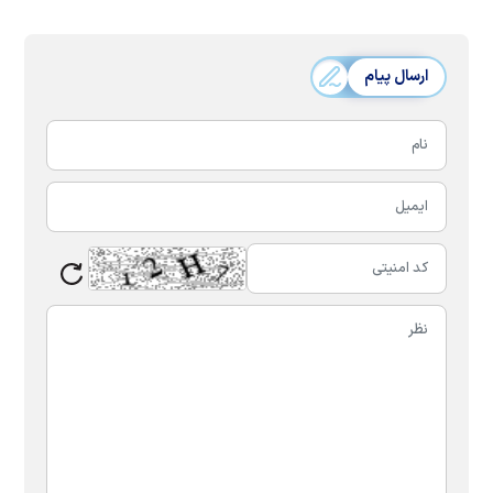
ارسال پیام