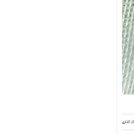
ک گذاری