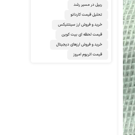
ریپل در مسیر رشد
تحلیل قیمت کاردانو
خرید و فروش ارز سینتتیکس
قیمت لحظه ای بیت کوین
خرید و فروش ارزهای دیجیتال
قیمت اتریوم امروز