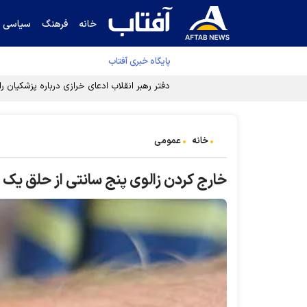
خانه
فرهنگ
سیاسی
پایگاه خبری آفتاب
دفتر رهبر انقلاب ادعای خرازی درباره پزشکیان ر
خانه
عمومی
خارج کردن زالوی پنج سانتی از حلق یک