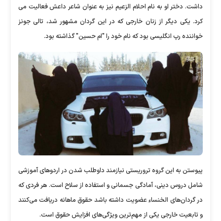
داشت. دختر او به نام احلام الزعیم نیز به عنوان شاعر داعش فعالیت می
کرد. یکی دیگر از زنان خارجی که در این گردان مشهور شد، تالی جونز
خواننده رپ انگلیسی بود که نام خود را "ام حسین" گذاشته بود.
پیوستن به این گروه تروریستی نیازمند داوطلب شدن در اردوهای آموزشی
شامل دروس دینی، آمادگی جسمانی و استفاده از سلاح است. هر فردی که
در گردان‌های الخنساء عضویت داشته باشد حقوق ماهانه دریافت می‌کنند
و تابعیت خارجی یکی از مهم‌ترین ویژگی‌های افزایش حقوق است.