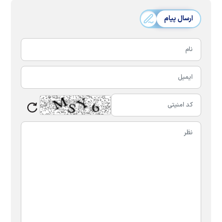
ارسال پیام