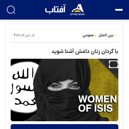
بین الملل
عمومی
کد خبر:۴۸۶۰۱۶
با گردان زنان داعش آشنا شوید