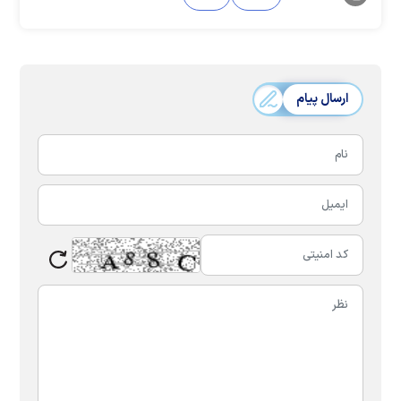
ارسال پیام