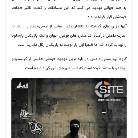
به جام جهانی تهدید می کنند که این مسابقات را تحت تاثیر حملات
خودشان قرار خواهند داد.
آنها در روزهای گذشته با انتشار عکس هایی از مسی،نیمار و ... که به
اسارت داعش درآمده اند،ستاره های فوتبال جهان و البته بازیکنان بارسلونا
را تهدید کرده اند.اما ظاهرا این بار نوبت به بازیکنان رئال مادرید است.
گروه تروریستی داعش در تازه ترین تهدید حودش عکسی از کریستیانو
رونالدو را منتشر کرده است که اسیر نیروهای این گروه شده است.