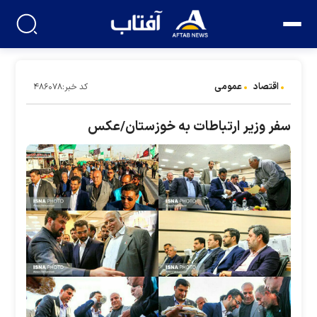
اقتصاد
عمومی
کد خبر:۴۸۶۰۷۸
سفر وزیر ارتباطات به خوزستان/عکس