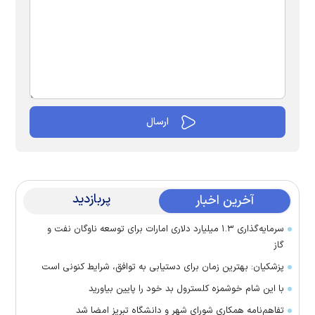
پربازدید
آخرین اخبار
سرمایه‌گذاری ۱.۳ میلیارد دلاری امارات برای توسعه ناوگان نفت و
گاز
پزشکیان: بهترین زمان برای دستیابی به توافق، شرایط کنونی است
با این شام خوشمزه کلسترول بد خود را پایین بیاورید
تفاهم‌نامه همکاری شورای شهر و دانشگاه تبریز امضا شد