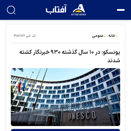
خانه
عمومی
کد خبر:۴۸۶۱۷۲
یونسکو: در ۱۰ سال گذشته ۹۳۰ خبرنگار کشته
شدند