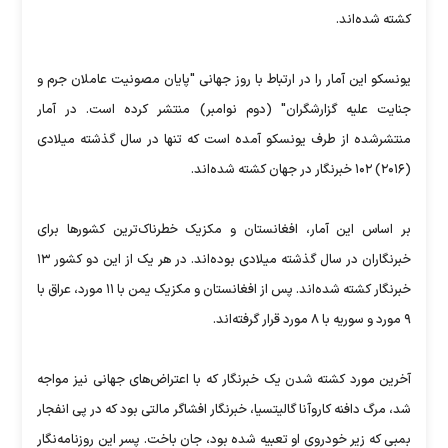
کشته شده‌اند.
یونسکو این آمار را در ارتباط با روز جهانی "پایان مصونیت عاملان جرم و
جنایت علیه گزارشگران" (دوم نوامبر) منتشر کرده است. در آمار
منتشرشده از طرف یونسکو آمده است که تنها در سال گذشته میلادی
(۲۰۱۶) ۱۰۲ خبرنگار در جهان کشته شده‌اند.
بر اساس این آمار، افغانستان و مکزیک خطرناک‌ترین کشورها برای
خبرنگاران در سال گذشته میلادی بوده‌اند. در هر یک از این دو کشور ۱۳
خبرنگار کشته شده‌اند. پس از افغانستان و مکزیک یمن با ۱۱ مورد، عراق با
۹ مورد و سوریه با ۸ مورد قرار گرفته‌اند.
آخرین مورد کشته شدن یک خبرنگار که با اعتراض‌های جهانی نیز مواجه
شد، مرگ دافنه کاروآنا گالیتسیا، خبرنگار افشاگر مالتی بود که در پی انفجار
بمبی که زیر خودروی او تعبیه شده بود، جان باخت. پسر این روزنامه‌نگار