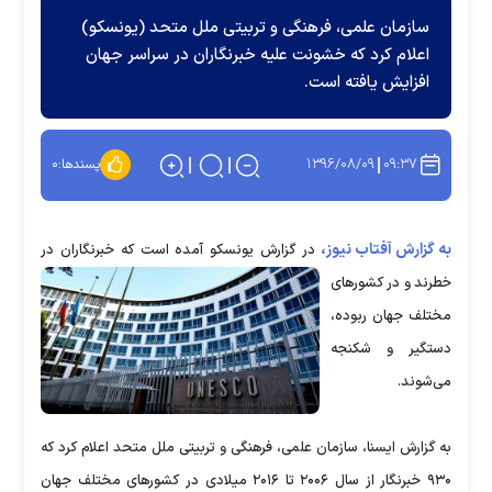
سازمان علمی، فرهنگی و تربیتی ملل متحد (یونسکو)
اعلام کرد که خشونت علیه خبرنگاران در سراسر جهان
افزایش یافته است.
۱۳۹۶/۰۸/۰۹
۰۹:۳۷
پسندها:
۰
به گزارش آفتاب نیوز،
در گزارش یونسکو آمده است که خبرنگاران در
خطرند و در کشورهای
مختلف جهان ربوده،
دستگیر و شکنجه
می‌شوند.
به گزارش ایسنا، سازمان علمی، فرهنگی و تربیتی ملل متحد اعلام کرد که
۹۳۰ خبرنگار از سال ۲۰۰۶ تا ۲۰۱۶ میلادی در کشورهای مختلف جهان