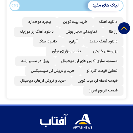
لینک های مفید
دانلود اهنگ
خرید بیت کوین
پنجره دوجداره
راز بقا
نمایندگی مجاز بوش
دانلود آهنگ رز‌ موزیک
دانلود آهنگ جدید
آلپاری
دانلود اهنگ
رزرو هتل خارجی
نکسو رمزارزی نوآور
مسموم سازی آدرس های ارز دیجیتال
ریپل در مسیر رشد
تحلیل قیمت کاردانو
خرید و فروش ارز سینتتیکس
قیمت لحظه ای بیت کوین
خرید و فروش ارزهای دیجیتال
قیمت اتریوم امروز