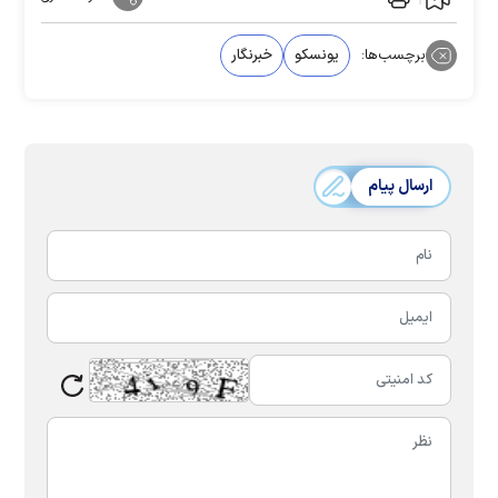
برچسب‌ها:
یونسکو
خبرنگار
ارسال پیام