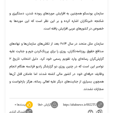
سازمان یونسکو همچنین به افزایش موردهای ربوده شدن، دستگیری و
شکنجه خبرنگاران اشاره کرده و بر این نظر است که این موردها به
خصوص در کشورهای عربی افزایش یافته است.
سازمان ملل متحد در سال ۲۰۱۴ بعد از تلاش‌های سازمان‌ها و نهادهای
مدافع حقوق روزنامه‌نگاران، روزی را برای پررنگ‌کردن جرم و جنایت ‌علیه
گزارش‌گران رسانه‌ای وارد تقویم رسمی خود کرد. دلیل انتخاب تاریخ ۲
نوامبر این است که در چنین روزی دو گزارشگر رادیو فرانسه هنگام انجام
وظایف حرفه‌ای خود در کشور مالی کشته شدند اما عاملان قتل آن‌ها
همچون بسیاری از جنایت‌های دیگر علیه اهالی رسانه، هرگز بازخواست و
مجازات نشدند.
گزارش خطا
پسندها:
۰
https://aftabnews.ir/0022TU
اشتراک گذاری