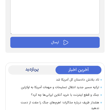
پربازدید
آخرین اخبار
تاد بلانش دادستان کل آمریکا شد
ترکیه مسیر جدید انتقال تسلیحات و مهمات آمریکا به اوکراین
جنگ و قطع اینترنت با خرید آنلاین ایرانی‌ها چه کرد؟
هشدار ظریف درباره مذاکرات؛ اهرم‌های جنگ را مفت از دست
ندهید