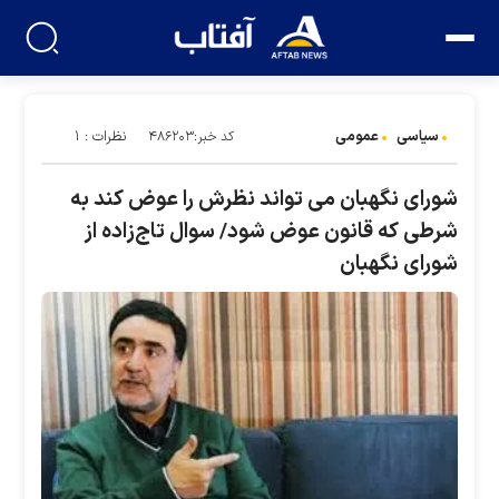
سیاسی
عمومی
نظرات : ۱
کد خبر:۴۸۶۲۰۳
شورای نگهبان می تواند نظرش را عوض کند به
شرطی که قانون عوض شود/ سوال تاج‌زاده از
شورای نگهبان