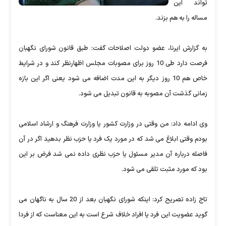
تواند این
مساله را به هم بزند.
به گزارش ایرنا، عضو دولت اصلاحات گفت: طبق قانون شورای نگهبان
فرصت دارد طی 10 روز برای مصوبات مجلس اظهارنظر کند و در شرایط
خاص هم 10 روز دیگر به این مدت اضافه می شود یعنی اگر این بازه
زمانی گذشت آن مصوبه به قانون تبدیل می شود.
وی ادامه داد: من وقتی در وزارت کشور یا وزارت فرهنگ و ارشاد اسلامی
بودم وقتی ابلاغ می شد که در مورد یک فرد یا حزب نظر بدهید اگر در آن
فاصله درباره آن مدیر مسئول یا حزب نظری داده نمی شد فرض بر این
بود که مورد مثبت تلقی می شود.
تاج زاده تصریح کرد: اینکه شورای نگهبان بعد از 20 سال به ناگهان می
گوید عضویت این فرد یا افراد خلاف شرع است به این معناست که از فردا