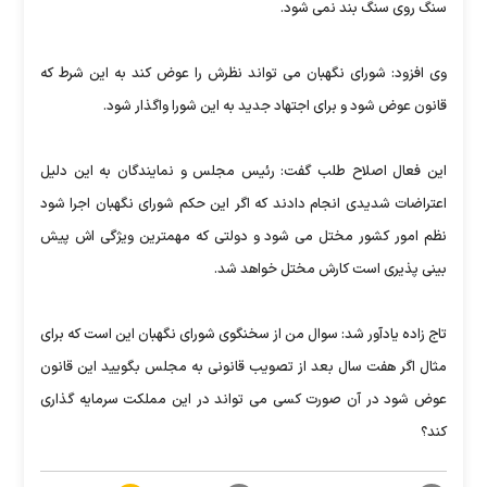
سنگ روی سنگ بند نمی شود.
وی افزود: شورای نگهبان می تواند نظرش را عوض کند به این شرط که
قانون عوض شود و برای اجتهاد جدید به این شورا واگذار شود.
این فعال اصلاح طلب گفت: رئیس مجلس و نمایندگان به این دلیل
اعتراضات شدیدی انجام دادند که اگر این حکم شورای نگهبان اجرا شود
نظم امور کشور مختل می شود و دولتی که مهمترین ویژگی اش پیش
بینی پذیری است کارش مختل خواهد شد.
تاج زاده یادآور شد: سوال من از سخنگوی شورای نگهبان این است که برای
مثال اگر هفت سال بعد از تصویب قانونی به مجلس بگویید این قانون
عوض شود در آن صورت کسی می تواند در این مملکت سرمایه گذاری
کند؟