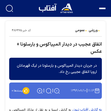
ورزشی
عمومی
کد خبر:۴۸۶۴۶۵
اتفاق عجیب در دیدار المپیاکوس و بارسلونا +
عکس
در جریان دیدار المپیاکوس و بارسلونا در لیگ قهرمانان
اروپا اتفاق عجیبی رخ داد.
۱۳۹۶/۰۸/۱۰
۱۱:۱۶
پسندها:
۰
به گزارش آفتاب نیوز،
به‌ گزارش ‌ایسنا ‌و ‌به نقل از مارکا، المپیاکوس و