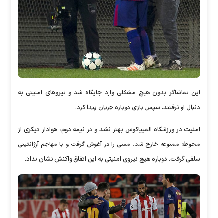
این تماشاگر بدون هیچ مشکلی وارد جایگاه شد و نیروهای امنیتی به
دنبال او نرفتند، سپس بازی دوباره جریان پیدا کرد.
امنیت در ورزشگاه المپیاکوس بهتر نشد و در نیمه دوم، هوادار دیگری از
محوطه ممنوعه خارج شد، مسی را در آغوش گرفت و با مهاجم آرژانتینی
سلفی گرفت. دوباره هیچ نیروی امنیتی به این اتفاق واکنش نشان نداد.