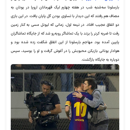
بارسلونا سه‌شنبه شب در هفته‌ چهارم لیگ قهرمانان اروپا در یونان به
مصاف هم رفتند که این دیدار با تساوی بودن گل پایان یافت. در این بازی
دو اتفاق عجیب افتاد. در نیمه اول، زمانی که لیونل مسی به کنار زمین
رفت تا ضربه کرنر را بزند با یک تماشاگر روبه‌رو شد که از جایگاه تماشاگران
پایین آمده بود. مهاجم بارسلونا از این اتفاق شگفت زده شده بود و
هوادار یونانی بازیکن محبوبش را در آغوش گرفت و او را بوسید، سپس
دوباره به جایگاه بازگشت.