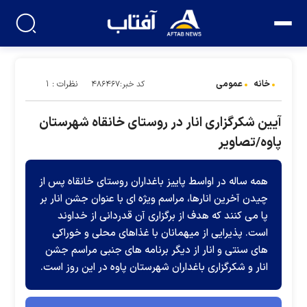
خانه
عمومی
نظرات : ۱
کد خبر:۴۸۶۴۶۷
آیین شکرگزاری انار در روستای خانقاه شهرستان
پاوه/تصاویر
همه ساله در اواسط پاییز باغداران روستای خانقاه پس از
چیدن آخرین انارها، مراسم ویژه ای با عنوان جشن انار بر
پا می کنند که هدف از برگزاری آن قدردانی از خداوند
است. پذیرایی از میهمانان با غذاهای محلی و خوراکی
های سنتی و انار از دیگر برنامه های جنبی مراسم جشن
انار و شکرگزاری باغداران شهرستان پاوه در این روز است.