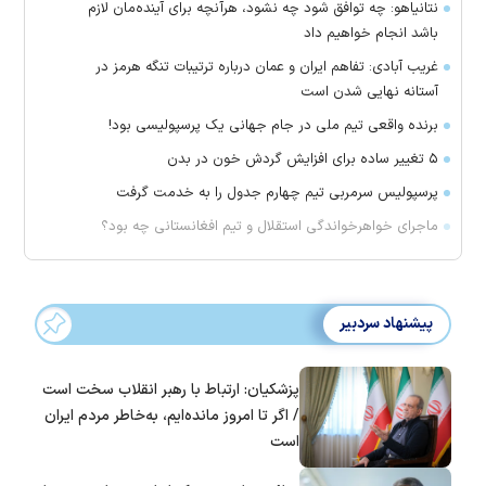
نتانیاهو: چه توافق شود چه نشود، هرآنچه برای آینده‌مان لازم
باشد انجام خواهیم داد
غریب آبادی: تفاهم ایران و عمان درباره ترتیبات تنگه هرمز در
آستانه نهایی شدن است
برنده واقعی تیم ملی در جام جهانی یک پرسپولیسی بود!
۵ تغییر ساده برای افزایش گردش خون در بدن
پرسپولیس سرمربی تیم چهارم جدول را به خدمت گرفت
ماجرای خواهرخواندگی استقلال و تیم افغانستانی چه بود؟
پیشنهاد سردبیر
پزشکیان: ارتباط با رهبر انقلاب سخت است
/ اگر تا امروز مانده‌ایم، به‌خاطر مردم ایران
است